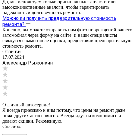
Да, мы используем только оригинальные запчасти или
высококачественные аналоги, чтобы гарантировать
надежность и долговечность ремонта.
Можно ли получить предварительную стоимость
ремонта?
Конечно, вы можете отправить нам фото повреждений вашего
автомобиля через форму на сайте, и наши специалисты
свяжутся с вами после оценки, предоставив предварительную
стоимость ремонта.
Отзывы
17.07.2024
Александр Рыжонкин
Отличный автосервис!
Я всегда приезжаю к ним потому, что цены на ремонт даже
ниже других автосервисов. Всегда идут на компромисс и
делают скидки. Рекомендую.
Спасибо.