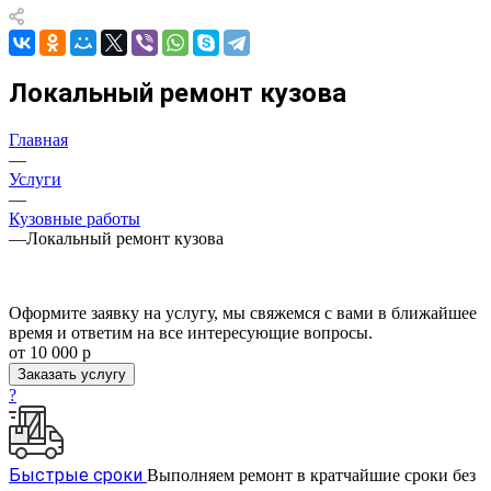
Локальный ремонт кузова
Главная
—
Услуги
—
Кузовные работы
—
Локальный ремонт кузова
Оформите заявку на услугу, мы свяжемся с вами в ближайшее
время и ответим на все интересующие вопросы.
от 10 000
р
Заказать услугу
?
Быстрые сроки
Выполняем ремонт в кратчайшие сроки без