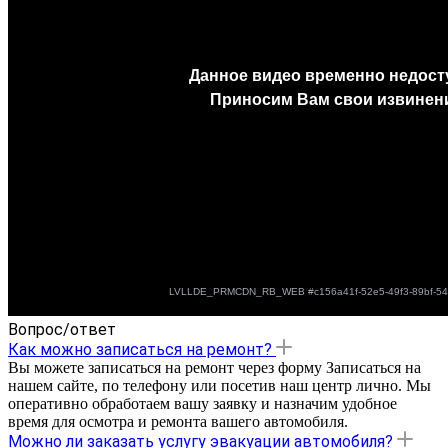
Вопрос/ответ
Как можно записаться на ремонт?
Вы можете записаться на ремонт через форму Записаться на
нашем сайте, по телефону или посетив наш центр лично. Мы
оперативно обработаем вашу заявку и назначим удобное
время для осмотра и ремонта вашего автомобиля.
Можно ли заказать услугу эвакуации автомобиля?