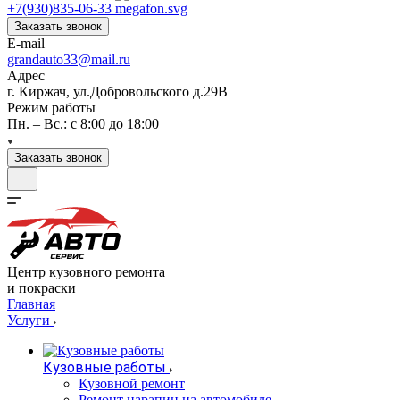
+7(930)835-06-33
Заказать звонок
E-mail
grandauto33@mail.ru
Адрес
г. Киржач, ул.Добровольского д.29В
Режим работы
Пн. – Вс.: с 8:00 до 18:00
Заказать звонок
Центр кузовного ремонта
и покраски
Главная
Услуги
Кузовные работы
Кузовной ремонт
Ремонт царапин на автомобиле