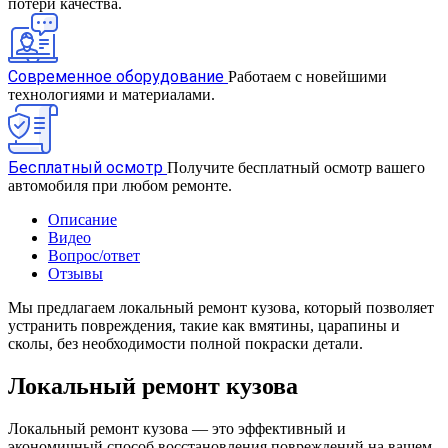
потери качества.
Современное оборудование
Работаем с новейшими
технологиями и материалами.
Бесплатный осмотр
Получите бесплатный осмотр вашего
автомобиля при любом ремонте.
Описание
Видео
Вопрос/ответ
Отзывы
Мы предлагаем локальный ремонт кузова, который позволяет
устранить повреждения, такие как вмятины, царапины и
сколы, без необходимости полной покраски детали.
Локальный ремонт кузова
Локальный ремонт кузова — это эффективный и
экономичный способ восстановления повреждений на вашем