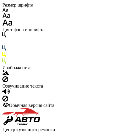
Размер шрифта
Цвет фона и шрифта
Изображения
Озвучивание текста
Обычная версия сайта
Центр кузовного ремонта