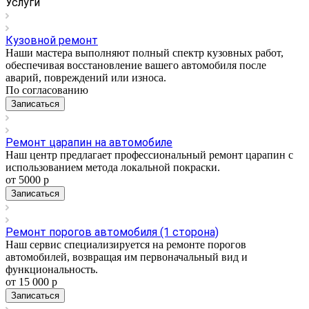
Услуги
Кузовной ремонт
Наши мастера выполняют полный спектр кузовных работ,
обеспечивая восстановление вашего автомобиля после
аварий, повреждений или износа.
По согласованию
Записаться
Ремонт царапин на автомобиле
Наш центр предлагает профессиональный ремонт царапин с
использованием метода локальной покраски.
от 5000
р
Записаться
Ремонт порогов автомобиля (1 сторона)
Наш сервис специализируется на ремонте порогов
автомобилей, возвращая им первоначальный вид и
функциональность.
от 15 000
р
Записаться