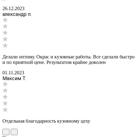
26.12.2023
александр п.
Делали оптиму. Окрас и кузовные работы. Все сделали быстро
и по приятной цене. Результатом крайне доволен
01.11.2023
Максим Т.
Отдельная благодарность кузовному цеху