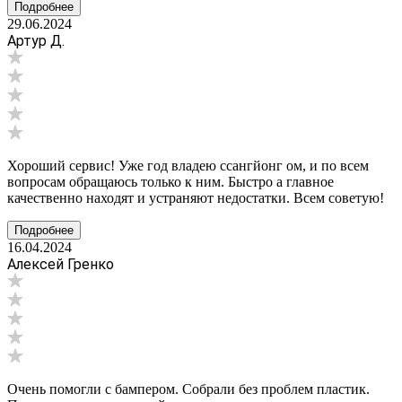
Подробнее
29.06.2024
Артур Д.
Хороший сервис! Уже год владею ссангйонг ом, и по всем
вопросам обращаюсь только к ним. Быстро а главное
качественно находят и устраняют недостатки. Всем советую!
Подробнее
16.04.2024
Алексей Гренко
Очень помогли с бампером. Собрали без проблем пластик.