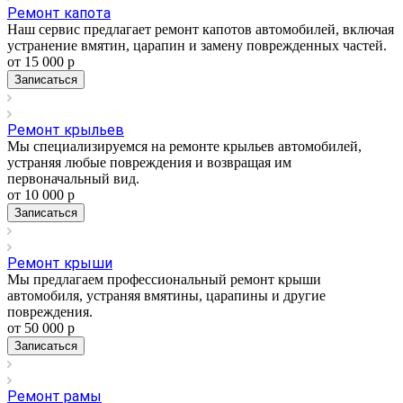
Ремонт капота
Наш сервис предлагает ремонт капотов автомобилей, включая
устранение вмятин, царапин и замену поврежденных частей.
от 15 000
р
Записаться
Ремонт крыльев
Мы специализируемся на ремонте крыльев автомобилей,
устраняя любые повреждения и возвращая им
первоначальный вид.
от 10 000
р
Записаться
Ремонт крыши
Мы предлагаем профессиональный ремонт крыши
автомобиля, устраняя вмятины, царапины и другие
повреждения.
от 50 000
р
Записаться
Ремонт рамы