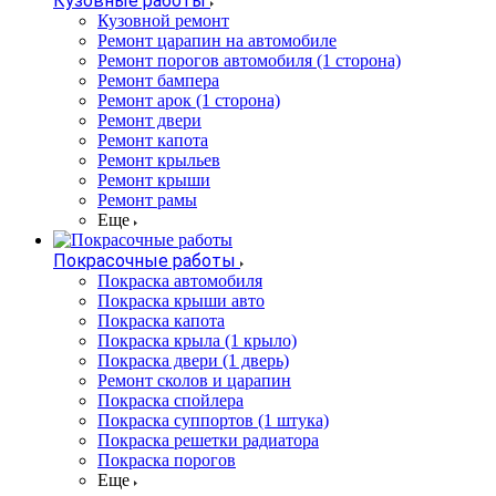
Кузовные работы
Кузовной ремонт
Ремонт царапин на автомобиле
Ремонт порогов автомобиля (1 сторона)
Ремонт бампера
Ремонт арок (1 сторона)
Ремонт двери
Ремонт капота
Ремонт крыльев
Ремонт крыши
Ремонт рамы
Еще
Покрасочные работы
Покраска автомобиля
Покраска крыши авто
Покраска капота
Покраска крыла (1 крыло)
Покраска двери (1 дверь)
Ремонт сколов и царапин
Покраска спойлера
Покраска суппортов (1 штука)
Покраска решетки радиатора
Покраска порогов
Еще