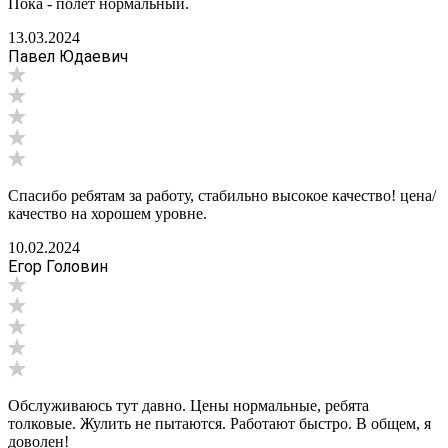
Пока - полет нормальный.
13.03.2024
Павел Юдаевич
Спасибо ребятам за работу, стабильно высокое качество! цена/
качество на хорошем уровне.
10.02.2024
Егор Головин
Обслуживаюсь тут давно. Цены нормальные, ребята
толковые. Жулить не пытаются. Работают быстро. В общем, я
доволен!