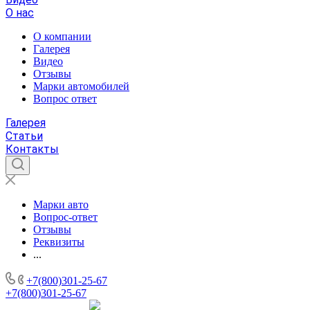
О нас
О компании
Галерея
Видео
Отзывы
Марки автомобилей
Вопрос ответ
Галерея
Статьи
Контакты
Марки авто
Вопрос-ответ
Отзывы
Реквизиты
...
+7(800)301-25-67
+7(800)301-25-67