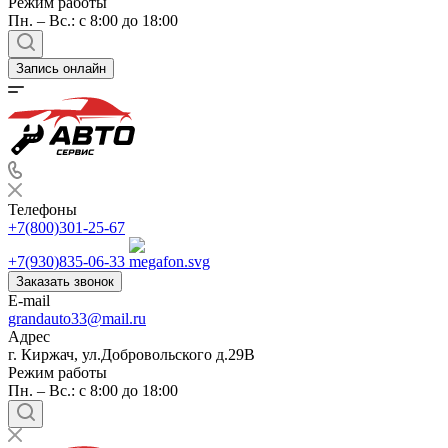
Режим работы
Пн. – Вс.: с 8:00 до 18:00
Запись онлайн
Телефоны
+7(800)301-25-67
+7(930)835-06-33
Заказать звонок
E-mail
grandauto33@mail.ru
Адрес
г. Киржач, ул.Добровольского д.29В
Режим работы
Пн. – Вс.: с 8:00 до 18:00