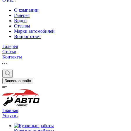
О нас
О компании
Галерея
Видео
Отзывы
Марки автомобилей
Вопрос ответ
Галерея
Статьи
Контакты
Запись онлайн
Главная
Услуги