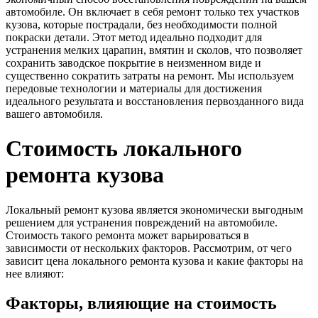
автомобиле. Он включает в себя ремонт только тех участков
кузова, которые пострадали, без необходимости полной
покраски детали. Этот метод идеально подходит для
устранения мелких царапин, вмятин и сколов, что позволяет
сохранить заводское покрытие в неизменном виде и
существенно сократить затраты на ремонт. Мы используем
передовые технологии и материалы для достижения
идеального результата и восстановления первозданного вида
вашего автомобиля.
Стоимость локального
ремонта кузова
Локальный ремонт кузова является экономически выгодным
решением для устранения повреждений на автомобиле.
Стоимость такого ремонта может варьироваться в
зависимости от нескольких факторов. Рассмотрим, от чего
зависит цена локального ремонта кузова и какие факторы на
нее влияют:
Факторы, влияющие на стоимость