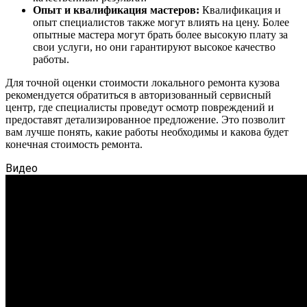
Опыт и квалификация мастеров:
Квалификация и
опыт специалистов также могут влиять на цену. Более
опытные мастера могут брать более высокую плату за
свои услуги, но они гарантируют высокое качество
работы.
Для точной оценки стоимости локального ремонта кузова
рекомендуется обратиться в авторизованный сервисный
центр, где специалисты проведут осмотр повреждений и
предоставят детализированное предложение. Это позволит
вам лучше понять, какие работы необходимы и какова будет
конечная стоимость ремонта.
Видео