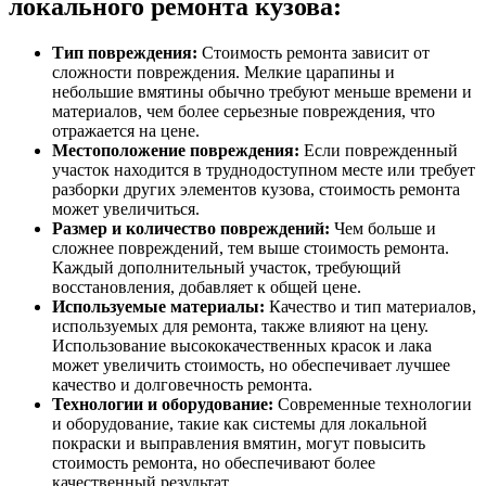
локального ремонта кузова:
Тип повреждения:
Стоимость ремонта зависит от
сложности повреждения. Мелкие царапины и
небольшие вмятины обычно требуют меньше времени и
материалов, чем более серьезные повреждения, что
отражается на цене.
Местоположение повреждения:
Если поврежденный
участок находится в труднодоступном месте или требует
разборки других элементов кузова, стоимость ремонта
может увеличиться.
Размер и количество повреждений:
Чем больше и
сложнее повреждений, тем выше стоимость ремонта.
Каждый дополнительный участок, требующий
восстановления, добавляет к общей цене.
Используемые материалы:
Качество и тип материалов,
используемых для ремонта, также влияют на цену.
Использование высококачественных красок и лака
может увеличить стоимость, но обеспечивает лучшее
качество и долговечность ремонта.
Технологии и оборудование:
Современные технологии
и оборудование, такие как системы для локальной
покраски и выправления вмятин, могут повысить
стоимость ремонта, но обеспечивают более
качественный результат.