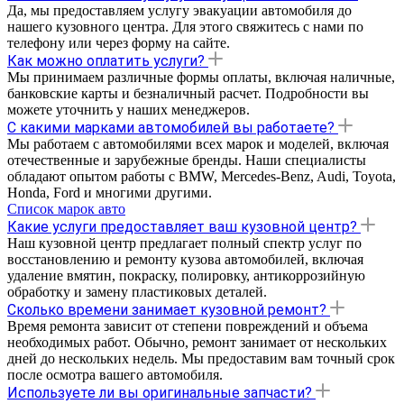
Да, мы предоставляем услугу эвакуации автомобиля до
нашего кузовного центра. Для этого свяжитесь с нами по
телефону или через форму на сайте.
Как можно оплатить услуги?
Мы принимаем различные формы оплаты, включая наличные,
банковские карты и безналичный расчет. Подробности вы
можете уточнить у наших менеджеров.
С какими марками автомобилей вы работаете?
Мы работаем с автомобилями всех марок и моделей, включая
отечественные и зарубежные бренды. Наши специалисты
обладают опытом работы с BMW, Mercedes-Benz, Audi, Toyota,
Honda, Ford и многими другими.
Список марок авто
Какие услуги предоставляет ваш кузовной центр?
Наш кузовной центр предлагает полный спектр услуг по
восстановлению и ремонту кузова автомобилей, включая
удаление вмятин, покраску, полировку, антикоррозийную
обработку и замену пластиковых деталей.
Сколько времени занимает кузовной ремонт?
Время ремонта зависит от степени повреждений и объема
необходимых работ. Обычно, ремонт занимает от нескольких
дней до нескольких недель. Мы предоставим вам точный срок
после осмотра вашего автомобиля.
Используете ли вы оригинальные запчасти?