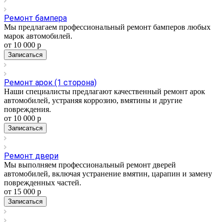
Ремонт бампера
Мы предлагаем профессиональный ремонт бамперов любых
марок автомобилей.
от 10 000
р
Записаться
Ремонт арок (1 сторона)
Наши специалисты предлагают качественный ремонт арок
автомобилей, устраняя коррозию, вмятины и другие
повреждения.
от 10 000
р
Записаться
Ремонт двери
Мы выполняем профессиональный ремонт дверей
автомобилей, включая устранение вмятин, царапин и замену
поврежденных частей.
от 15 000
р
Записаться