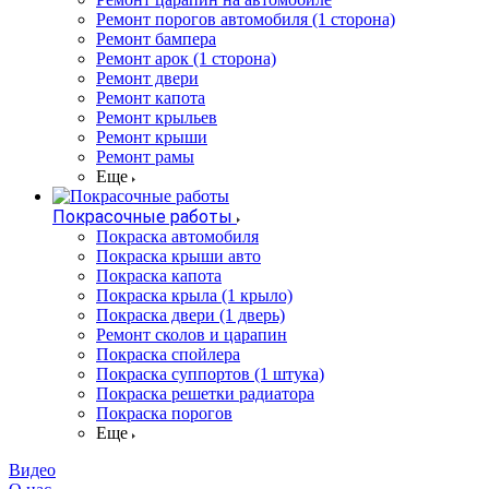
Ремонт порогов автомобиля (1 сторона)
Ремонт бампера
Ремонт арок (1 сторона)
Ремонт двери
Ремонт капота
Ремонт крыльев
Ремонт крыши
Ремонт рамы
Еще
Покрасочные работы
Покраска автомобиля
Покраска крыши авто
Покраска капота
Покраска крыла (1 крыло)
Покраска двери (1 дверь)
Ремонт сколов и царапин
Покраска спойлера
Покраска суппортов (1 штука)
Покраска решетки радиатора
Покраска порогов
Еще
Видео