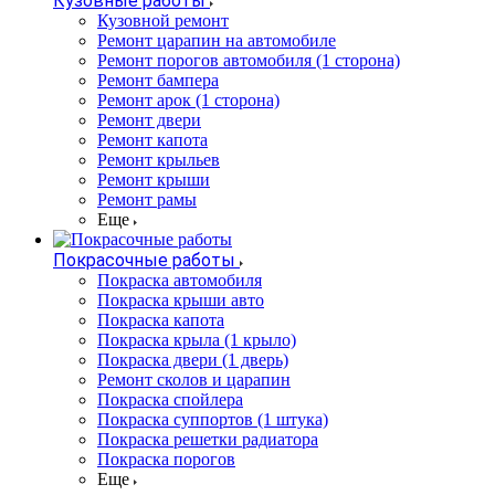
Кузовные работы
Кузовной ремонт
Ремонт царапин на автомобиле
Ремонт порогов автомобиля (1 сторона)
Ремонт бампера
Ремонт арок (1 сторона)
Ремонт двери
Ремонт капота
Ремонт крыльев
Ремонт крыши
Ремонт рамы
Еще
Покрасочные работы
Покраска автомобиля
Покраска крыши авто
Покраска капота
Покраска крыла (1 крыло)
Покраска двери (1 дверь)
Ремонт сколов и царапин
Покраска спойлера
Покраска суппортов (1 штука)
Покраска решетки радиатора
Покраска порогов
Еще