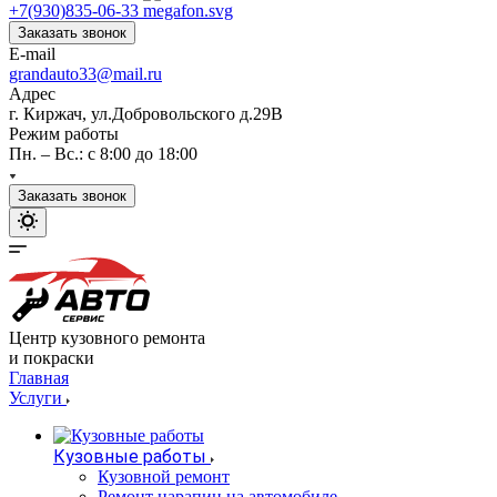
+7(930)835-06-33
Заказать звонок
E-mail
grandauto33@mail.ru
Адрес
г. Киржач, ул.Добровольского д.29В
Режим работы
Пн. – Вс.: с 8:00 до 18:00
Заказать звонок
Центр кузовного ремонта
и покраски
Главная
Услуги
Кузовные работы
Кузовной ремонт
Ремонт царапин на автомобиле