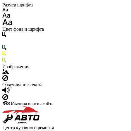
Размер шрифта
Цвет фона и шрифта
Изображения
Озвучивание текста
Обычная версия сайта
Центр кузовного ремонта