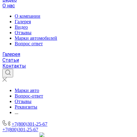
О нас
О компании
Галерея
Видео
Отзывы
Марки автомобилей
Вопрос ответ
Галерея
Статьи
Контакты
Марки авто
Вопрос-ответ
Отзывы
Реквизиты
...
+7(800)301-25-67
+7(800)301-25-67