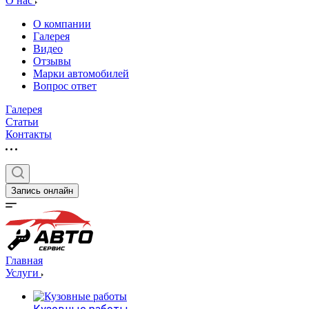
О нас
О компании
Галерея
Видео
Отзывы
Марки автомобилей
Вопрос ответ
Галерея
Статьи
Контакты
Запись онлайн
Главная
Услуги