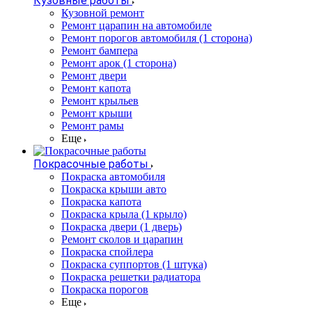
Кузовные работы
Кузовной ремонт
Ремонт царапин на автомобиле
Ремонт порогов автомобиля (1 сторона)
Ремонт бампера
Ремонт арок (1 сторона)
Ремонт двери
Ремонт капота
Ремонт крыльев
Ремонт крыши
Ремонт рамы
Еще
Покрасочные работы
Покраска автомобиля
Покраска крыши авто
Покраска капота
Покраска крыла (1 крыло)
Покраска двери (1 дверь)
Ремонт сколов и царапин
Покраска спойлера
Покраска суппортов (1 штука)
Покраска решетки радиатора
Покраска порогов
Еще