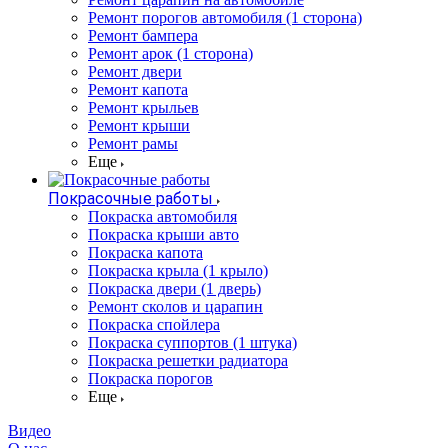
Ремонт порогов автомобиля (1 сторона)
Ремонт бампера
Ремонт арок (1 сторона)
Ремонт двери
Ремонт капота
Ремонт крыльев
Ремонт крыши
Ремонт рамы
Еще
Покрасочные работы
Покраска автомобиля
Покраска крыши авто
Покраска капота
Покраска крыла (1 крыло)
Покраска двери (1 дверь)
Ремонт сколов и царапин
Покраска спойлера
Покраска суппортов (1 штука)
Покраска решетки радиатора
Покраска порогов
Еще
Видео