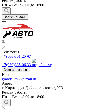
Режим работы
Пн. – Вс.: с 8:00 до 18:00
Запись онлайн
Телефоны
+7(800)301-25-67
+7(930)835-06-33
Заказать звонок
E-mail
grandauto33@mail.ru
Адрес
г. Киржач, ул.Добровольского д.29В
Режим работы
Пн. – Вс.: с 8:00 до 18:00