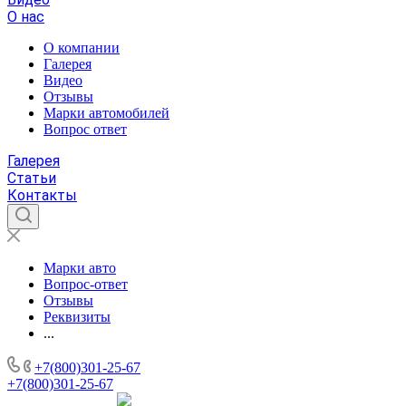
О нас
О компании
Галерея
Видео
Отзывы
Марки автомобилей
Вопрос ответ
Галерея
Статьи
Контакты
Марки авто
Вопрос-ответ
Отзывы
Реквизиты
...
+7(800)301-25-67
+7(800)301-25-67