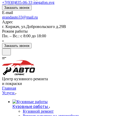
+7(930)835-06-33
Заказать звонок
E-mail
grandauto33@mail.ru
Адрес
г. Киржач, ул.Добровольского д.29В
Режим работы
Пн. – Вс.: с 8:00 до 18:00
Заказать звонок
Центр кузовного ремонта
и покраски
Главная
Услуги
Кузовные работы
Кузовной ремонт
Ремонт царапин на автомобиле