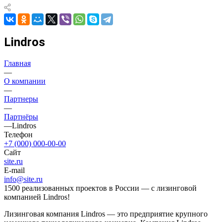
Lindros
Главная
—
О компании
—
Партнеры
—
Партнёры
—
Lindros
Телефон
+7 (000) 000-00-00
Сайт
site.ru
E-mail
info@site.ru
1500 реализованных проектов в России — с лизинговой
компанией Lindros!
Лизинговая компания Lindros — это предприятие крупного