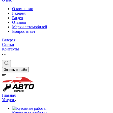
О нас
О компании
Галерея
Видео
Отзывы
Марки автомобилей
Вопрос ответ
Галерея
Статьи
Контакты
Запись онлайн
Главная
Услуги