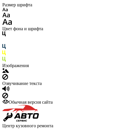
Размер шрифта
Цвет фона и шрифта
Изображения
Озвучивание текста
Обычная версия сайта
Центр кузовного ремонта