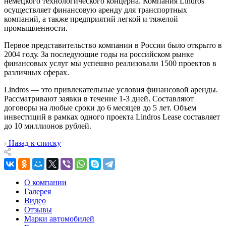
немецкого технологического концерна. Компания Lindros
осуществляет финансовую аренду для транспортных
компаний, а также предприятий легкой и тяжелой
промышленности.
Первое представительство компании в России было открыто в
2004 году. За последующие годы на российском рынке
финансовых услуг мы успешно реализовали 1500 проектов в
различных сферах.
Lindros — это привлекательные условия финансовой аренды.
Рассматривают заявки в течение 1-3 дней. Составляют
договоры на любые сроки до 6 месяцев до 5 лет. Объем
инвестиций в рамках одного проекта Lindros Lease составляет
до 10 миллионов рублей.
Назад к списку
О компании
Галерея
Видео
Отзывы
Марки автомобилей