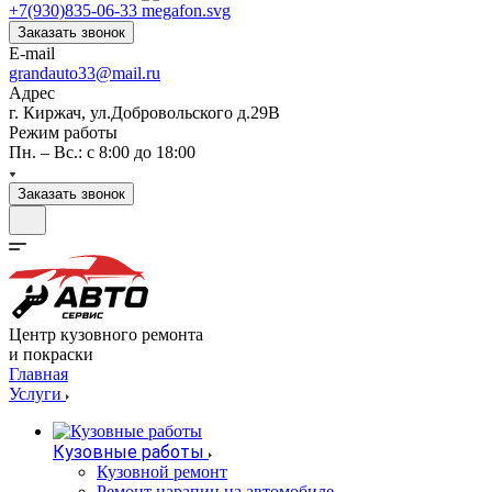
+7(930)835-06-33
Заказать звонок
E-mail
grandauto33@mail.ru
Адрес
г. Киржач, ул.Добровольского д.29В
Режим работы
Пн. – Вс.: с 8:00 до 18:00
Заказать звонок
Центр кузовного ремонта
и покраски
Главная
Услуги
Кузовные работы
Кузовной ремонт
Ремонт царапин на автомобиле