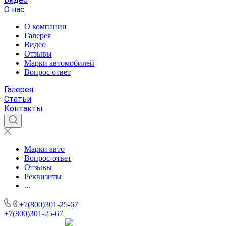
О нас
О компании
Галерея
Видео
Отзывы
Марки автомобилей
Вопрос ответ
Галерея
Статьи
Контакты
Марки авто
Вопрос-ответ
Отзывы
Реквизиты
...
+7(800)301-25-67
+7(800)301-25-67