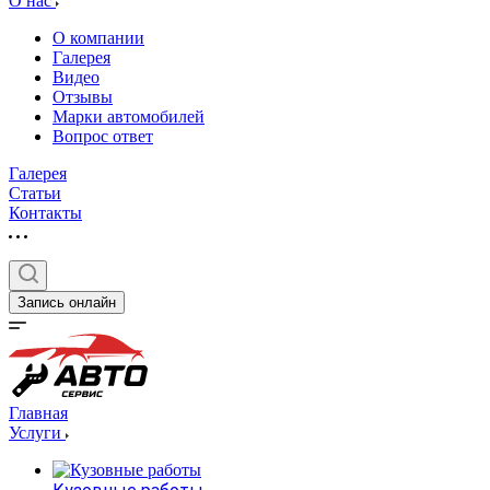
О нас
О компании
Галерея
Видео
Отзывы
Марки автомобилей
Вопрос ответ
Галерея
Статьи
Контакты
Запись онлайн
Главная
Услуги