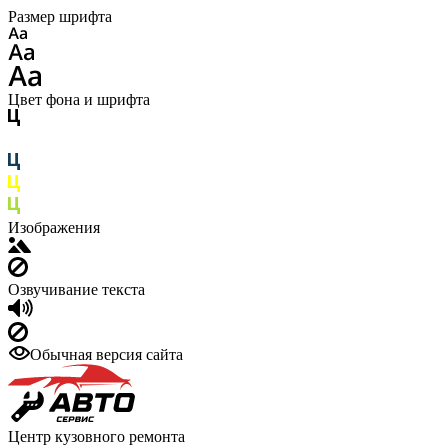
Размер шрифта
Цвет фона и шрифта
Изображения
Озвучивание текста
Обычная версия сайта
Центр кузовного ремонта