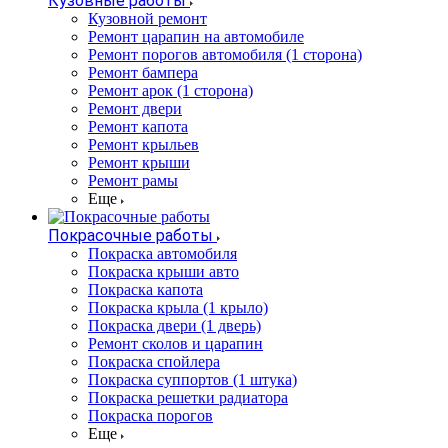
Кузовные работы
Кузовной ремонт
Ремонт царапин на автомобиле
Ремонт порогов автомобиля (1 сторона)
Ремонт бампера
Ремонт арок (1 сторона)
Ремонт двери
Ремонт капота
Ремонт крыльев
Ремонт крыши
Ремонт рамы
Еще
Покрасочные работы
Покраска автомобиля
Покраска крыши авто
Покраска капота
Покраска крыла (1 крыло)
Покраска двери (1 дверь)
Ремонт сколов и царапин
Покраска спойлера
Покраска суппортов (1 штука)
Покраска решетки радиатора
Покраска порогов
Еще