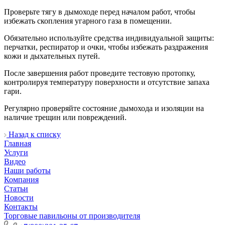
Проверьте тягу в дымоходе перед началом работ, чтобы
избежать скопления угарного газа в помещении.
Обязательно используйте средства индивидуальной защиты:
перчатки, респиратор и очки, чтобы избежать раздражения
кожи и дыхательных путей.
После завершения работ проведите тестовую протопку,
контролируя температуру поверхности и отсутствие запаха
гари.
Регулярно проверяйте состояние дымохода и изоляции на
наличие трещин или повреждений.
Назад к списку
Главная
Услуги
Видео
Наши работы
Компания
Статьи
Новости
Контакты
Торговые павильоны от производителя