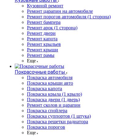
Кузовные работы
Кузовной ремонт
Ремонт царапин на автомобиле
Ремонт порогов автомобиля (1 сторона)
Ремонт бампера
Ремонт арок (1 сторона)
Ремонт двери
Ремонт капота
Ремонт крыльев
Ремонт крыши
Ремонт рамы
Еще
Покрасочные работы
Покраска автомобиля
Покраска крыши авто
Покраска капота
Покраска крыла (1 крыло)
Покраска двери (1 дверь)
Ремонт сколов и царапин
Покраска спойлера
Покраска суппортов (1 штука)
Покраска решетки радиатора
Покраска порогов
Еще