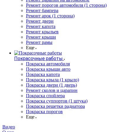
Ремонт порогов автомобиля (1 сторона)
Ремонт бампера
Ремонт арок (1 сторона)
Ремонт двери
Ремонт капота
Ремонт крыльев
Ремонт крыши
Ремонт рамы
Еще
Покрасочные работы
Покраска автомобиля
Покраска крыши авто
Покраска капота
Покраска крыла (1 крыло)
Покраска двери (1 дверь)
Ремонт сколов и царапин
Покраска спойлера
Покраска суппортов (1 штука)
Покраска решетки радиатора
Покраска порогов
Еще
Видео