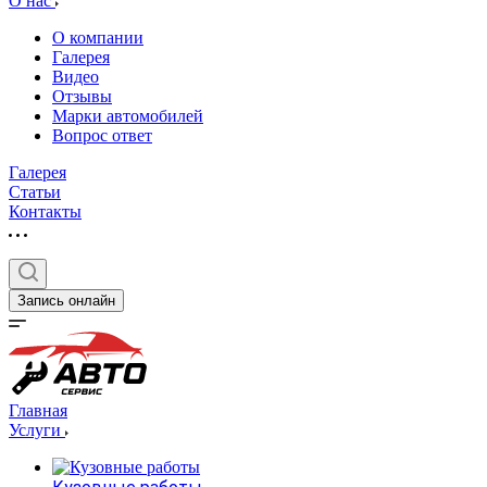
О нас
О компании
Галерея
Видео
Отзывы
Марки автомобилей
Вопрос ответ
Галерея
Статьи
Контакты
Запись онлайн
Главная
Услуги