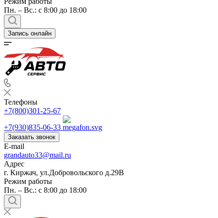
Режим работы
Пн. – Вс.: с 8:00 до 18:00
Запись онлайн
Телефоны
+7(800)301-25-67
+7(930)835-06-33
Заказать звонок
E-mail
grandauto33@mail.ru
Адрес
г. Киржач, ул.Добровольского д.29В
Режим работы
Пн. – Вс.: с 8:00 до 18:00