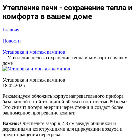
Утепление печи - сохранение тепла и
комфорта в вашем доме
Главная
—
Новости
—
Установка и монтаж каминов
—
Утепление печи - сохранение тепла и комфорта в вашем
доме
Установка и монтаж каминов
18.05.2025
Рекомендуем обложить корпус нагревательного прибора
базальтовой ватой толщиной 50 мм и плотностью 80 кг/м³.
Это снизит потери энергии через стенки и создаст более
равномерное прогревание комнат.
Важно:
Обеспечьте зазор в 2-3 см между обшивкой и
деревянными конструкциями для циркуляции воздуха и
предотвращения перегрева.