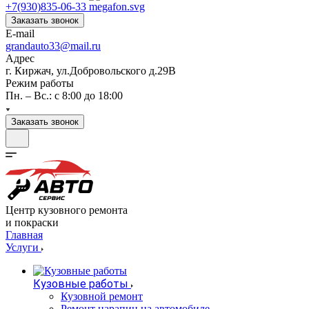
+7(930)835-06-33
Заказать звонок
E-mail
grandauto33@mail.ru
Адрес
г. Киржач, ул.Добровольского д.29В
Режим работы
Пн. – Вс.: с 8:00 до 18:00
Заказать звонок
Центр кузовного ремонта
и покраски
Главная
Услуги
Кузовные работы
Кузовной ремонт
Ремонт царапин на автомобиле