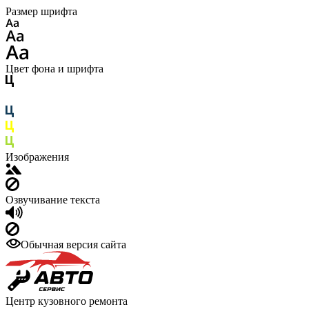
Размер шрифта
Цвет фона и шрифта
Изображения
Озвучивание текста
Обычная версия сайта
Центр кузовного ремонта