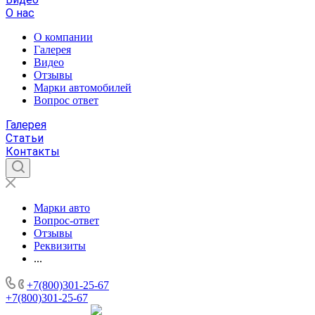
О нас
О компании
Галерея
Видео
Отзывы
Марки автомобилей
Вопрос ответ
Галерея
Статьи
Контакты
Марки авто
Вопрос-ответ
Отзывы
Реквизиты
...
+7(800)301-25-67
+7(800)301-25-67