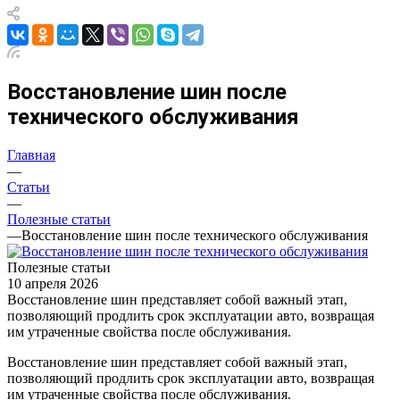
Восстановление шин после
технического обслуживания
Главная
—
Статьи
—
Полезные статьи
—
Восстановление шин после технического обслуживания
Полезные статьи
10 апреля 2026
Восстановление шин представляет собой важный этап,
позволяющий продлить срок эксплуатации авто, возвращая
им утраченные свойства после обслуживания.
Восстановление шин представляет собой важный этап,
позволяющий продлить срок эксплуатации авто, возвращая
им утраченные свойства после обслуживания.