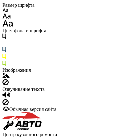
Размер шрифта
Цвет фона и шрифта
Изображения
Озвучивание текста
Обычная версия сайта
Центр кузовного ремонта