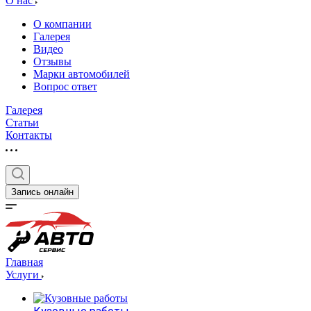
О нас
О компании
Галерея
Видео
Отзывы
Марки автомобилей
Вопрос ответ
Галерея
Статьи
Контакты
Запись онлайн
Главная
Услуги