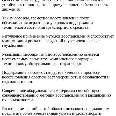
устойчивости шины, что напрямую влияет на безопасность
движения.
Таким образом, грамотное восстановление после
обслуживания играет важную роль в поддержании
технического состояния транспортного средства.
Регулярное применение методов восстановления способствует
минимизации риска повреждений и увеличению срока
службы шин.
Реализация мероприятий по восстановлению является
неотъемлемым элементом комплексного подхода к
техническому обслуживанию автотранспорта.
Поддержание высоких стандартов качества в процессе
восстановления обеспечивает уверенность в безопасности и
надежности шин.
Современное оборудование и материалы способствуют
совершенствованию методик восстановления и расширению
их возможностей.
Расширение знаний в этой области позволяет специалистам
предлагать более качественные услуги и удовлетворять