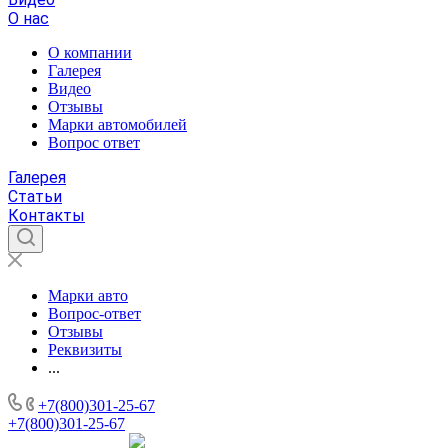
О нас
О компании
Галерея
Видео
Отзывы
Марки автомобилей
Вопрос ответ
Галерея
Статьи
Контакты
Марки авто
Вопрос-ответ
Отзывы
Реквизиты
...
+7(800)301-25-67
+7(800)301-25-67