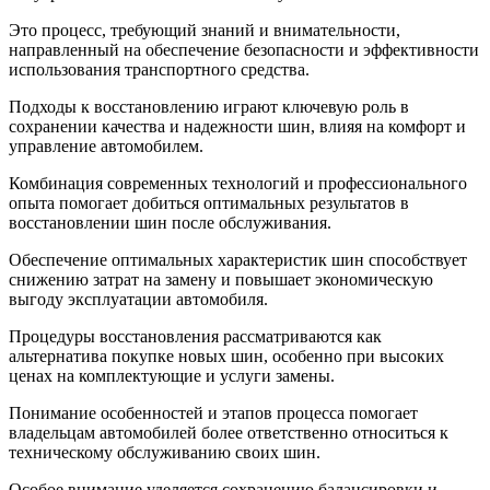
Это процесс, требующий знаний и внимательности,
направленный на обеспечение безопасности и эффективности
использования транспортного средства.
Подходы к восстановлению играют ключевую роль в
сохранении качества и надежности шин, влияя на комфорт и
управление автомобилем.
Комбинация современных технологий и профессионального
опыта помогает добиться оптимальных результатов в
восстановлении шин после обслуживания.
Обеспечение оптимальных характеристик шин способствует
снижению затрат на замену и повышает экономическую
выгоду эксплуатации автомобиля.
Процедуры восстановления рассматриваются как
альтернатива покупке новых шин, особенно при высоких
ценах на комплектующие и услуги замены.
Понимание особенностей и этапов процесса помогает
владельцам автомобилей более ответственно относиться к
техническому обслуживанию своих шин.
Особое внимание уделяется сохранению балансировки и