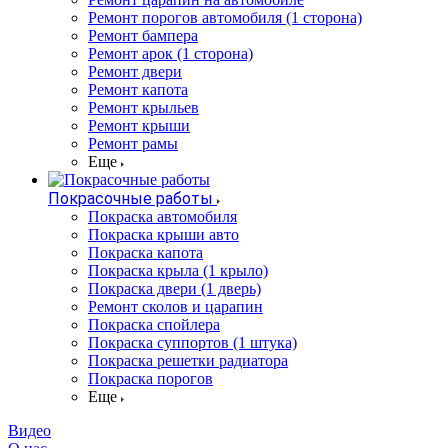
Ремонт порогов автомобиля (1 сторона)
Ремонт бампера
Ремонт арок (1 сторона)
Ремонт двери
Ремонт капота
Ремонт крыльев
Ремонт крыши
Ремонт рамы
Еще
Покрасочные работы
Покраска автомобиля
Покраска крыши авто
Покраска капота
Покраска крыла (1 крыло)
Покраска двери (1 дверь)
Ремонт сколов и царапин
Покраска спойлера
Покраска суппортов (1 штука)
Покраска решетки радиатора
Покраска порогов
Еще
Видео