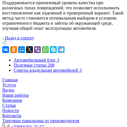
Поддерживается приемлемый уровень качества при
различных типах повреждений, что позволяет использовать
восстановление как надежный и проверенный вариант. Такой
метод часто становится оптимальным выбором в условиях
ограниченного бюджета и заботы об окружающей среде,
улучшая общий опыт эксплуатации автомобиля.
Назад к списку
Автомобильный блог
3
Полезные статьи
208
Советы владельцам автомобилей
3
Главная
Услуги
Видео
Наши работы
Компания
Статьи
Новости
Контакты
Торговые павильоны от производителя
+7(800)301-25-67