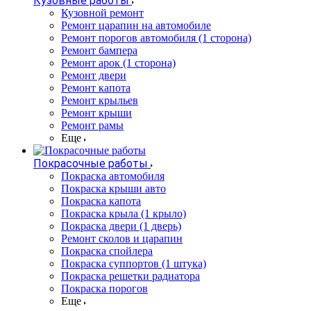
Кузовные работы
Кузовной ремонт
Ремонт царапин на автомобиле
Ремонт порогов автомобиля (1 сторона)
Ремонт бампера
Ремонт арок (1 сторона)
Ремонт двери
Ремонт капота
Ремонт крыльев
Ремонт крыши
Ремонт рамы
Еще
Покрасочные работы
Покраска автомобиля
Покраска крыши авто
Покраска капота
Покраска крыла (1 крыло)
Покраска двери (1 дверь)
Ремонт сколов и царапин
Покраска спойлера
Покраска суппортов (1 штука)
Покраска решетки радиатора
Покраска порогов
Еще