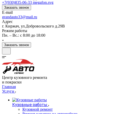
+7(930)835-06-33
Заказать звонок
E-mail
grandauto33@mail.ru
Адрес
г. Киржач, ул.Добровольского д.29В
Режим работы
Пн. – Вс.: с 8:00 до 18:00
Заказать звонок
Центр кузовного ремонта
и покраски
Главная
Услуги
Кузовные работы
Кузовной ремонт
Ремонт царапин на автомобиле