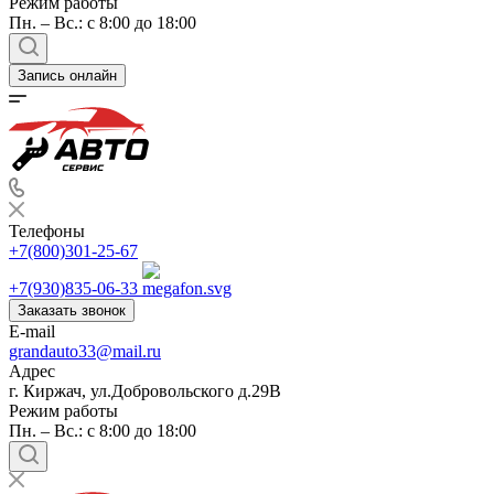
Режим работы
Пн. – Вс.: с 8:00 до 18:00
Запись онлайн
Телефоны
+7(800)301-25-67
+7(930)835-06-33
Заказать звонок
E-mail
grandauto33@mail.ru
Адрес
г. Киржач, ул.Добровольского д.29В
Режим работы
Пн. – Вс.: с 8:00 до 18:00