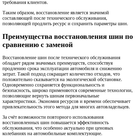
требования клиентов.
Таким образом, восстановление является значимой
составляющей после технического обслуживания,
позволяющей продлить ресурс и сохранить параметры шин.
Преимущества восстановления шин по
сравнению с заменой
Восстановление шин после технического обслуживания
обладает рядом значимых преимуществ, способствуя
продлению срока эксплуатации автомобиля и снижению
затрат. Такой подход сокращает количество отходов, что
положительно сказывается на экологической обстановке.
Одновременно сохраняется функциональность и
безопасность, широко применяются современные технологии,
позволяющие вернуть шинам первоначальные
характеристики. Экономия ресурсов и времени обеспечивает
привлекательность этого метода для многих автовладельцев.
За счёт возможности повторного использования
восстановленных шин повышается эффективность
обслуживания, что особенно актуально при ценовых
колебаниях на автомобильные комплектующие.