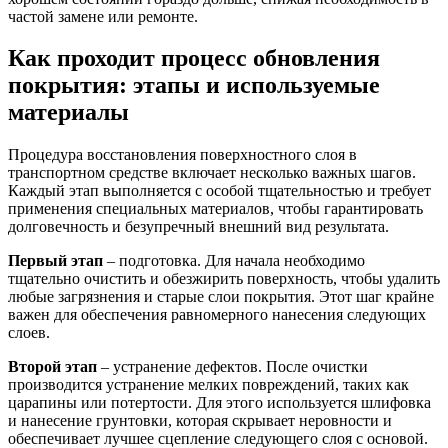
частой замене или ремонте.
Как проходит процесс обновления
покрытия: этапы и используемые
материалы
Процедура восстановления поверхностного слоя в
транспортном средстве включает несколько важных шагов.
Каждый этап выполняется с особой тщательностью и требует
применения специальных материалов, чтобы гарантировать
долговечность и безупречный внешний вид результата.
Первый этап
– подготовка. Для начала необходимо
тщательно очистить и обезжирить поверхность, чтобы удалить
любые загрязнения и старые слои покрытия. Этот шаг крайне
важен для обеспечения равномерного нанесения следующих
слоев.
Второй этап
– устранение дефектов. После очистки
производится устранение мелких повреждений, таких как
царапины или потертости. Для этого используется шлифовка
и нанесение грунтовки, которая скрывает неровности и
обеспечивает лучшее сцепление следующего слоя с основой.