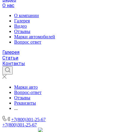
О нас
О компании
Галерея
Видео
Отзывы
Марки автомобилей
Вопрос ответ
Галерея
Статьи
Контакты
Марки авто
Вопрос-ответ
Отзывы
Реквизиты
...
+7(800)301-25-67
+7(800)301-25-67