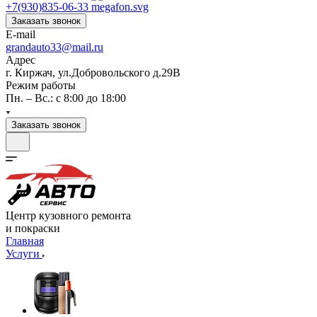
+7(930)835-06-33
Заказать звонок
E-mail
grandauto33@mail.ru
Адрес
г. Киржач, ул.Добровольского д.29В
Режим работы
Пн. – Вс.: с 8:00 до 18:00
Заказать звонок
Центр кузовного ремонта
и покраски
Главная
Услуги