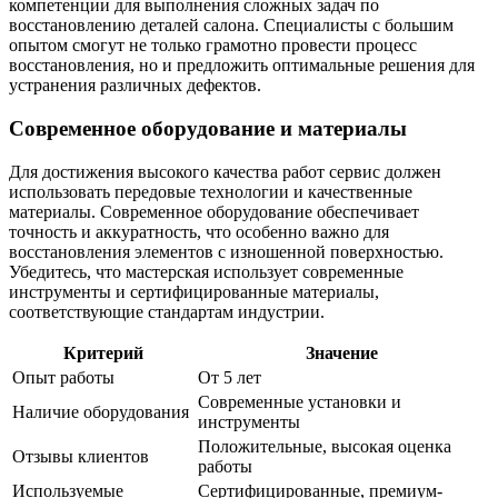
компетенции для выполнения сложных задач по
восстановлению деталей салона. Специалисты с большим
опытом смогут не только грамотно провести процесс
восстановления, но и предложить оптимальные решения для
устранения различных дефектов.
Современное оборудование и материалы
Для достижения высокого качества работ сервис должен
использовать передовые технологии и качественные
материалы. Современное оборудование обеспечивает
точность и аккуратность, что особенно важно для
восстановления элементов с изношенной поверхностью.
Убедитесь, что мастерская использует современные
инструменты и сертифицированные материалы,
соответствующие стандартам индустрии.
Критерий
Значение
Опыт работы
От 5 лет
Современные установки и
Наличие оборудования
инструменты
Положительные, высокая оценка
Отзывы клиентов
работы
Используемые
Сертифицированные, премиум-