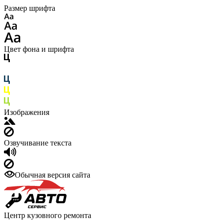
Размер шрифта
Цвет фона и шрифта
Изображения
Озвучивание текста
Обычная версия сайта
Центр кузовного ремонта