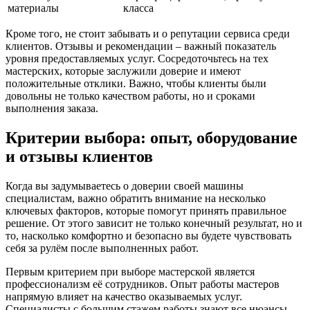
материалы
класса
Кроме того, не стоит забывать и о репутации сервиса среди
клиентов. Отзывы и рекомендации – важный показатель
уровня предоставляемых услуг. Сосредоточьтесь на тех
мастерских, которые заслужили доверие и имеют
положительные отклики. Важно, чтобы клиенты были
довольны не только качеством работы, но и сроками
выполнения заказа.
Критерии выбора: опыт, оборудование
и отзывы клиентов
Когда вы задумываетесь о доверии своей машины
специалистам, важно обратить внимание на несколько
ключевых факторов, которые помогут принять правильное
решение. От этого зависит не только конечный результат, но и
то, насколько комфортно и безопасно вы будете чувствовать
себя за рулём после выполненных работ.
Первым критерием при выборе мастерской является
профессионализм её сотрудников. Опыт работы мастеров
напрямую влияет на качество оказываемых услуг.
Специалисты с большим стажем работы знают все нюансы