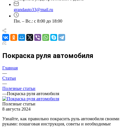
grandauto33@mail.ru
Пн. – Вс.: с 8:00 до 18:00
Покраска руля автомобиля
Главная
—
Статьи
—
Полезные статьи
—
Покраска руля автомобиля
Полезные статьи
8 августа 2024
Узнайте, как правильно покрасить руль автомобиля своими
руками: пошаговая инструкция, советы и необходимые