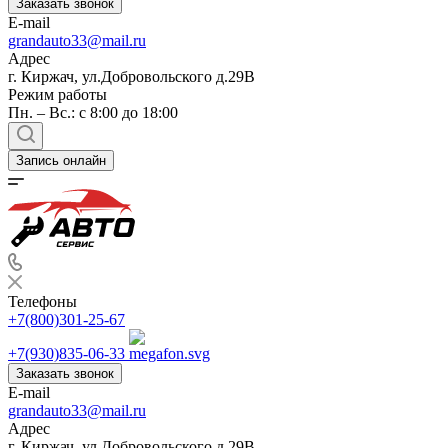
Заказать звонок
E-mail
grandauto33@mail.ru
Адрес
г. Киржач, ул.Добровольского д.29В
Режим работы
Пн. – Вс.: с 8:00 до 18:00
Запись онлайн
Телефоны
+7(800)301-25-67
+7(930)835-06-33
Заказать звонок
E-mail
grandauto33@mail.ru
Адрес
г. Киржач, ул.Добровольского д.29В