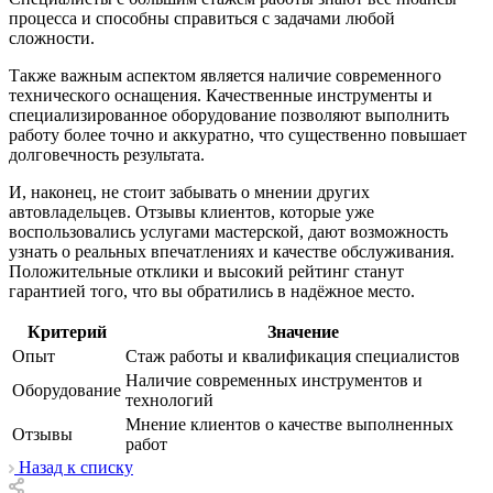
процесса и способны справиться с задачами любой
сложности.
Также важным аспектом является наличие современного
технического оснащения. Качественные инструменты и
специализированное оборудование позволяют выполнить
работу более точно и аккуратно, что существенно повышает
долговечность результата.
И, наконец, не стоит забывать о мнении других
автовладельцев. Отзывы клиентов, которые уже
воспользовались услугами мастерской, дают возможность
узнать о реальных впечатлениях и качестве обслуживания.
Положительные отклики и высокий рейтинг станут
гарантией того, что вы обратились в надёжное место.
Критерий
Значение
Опыт
Стаж работы и квалификация специалистов
Наличие современных инструментов и
Оборудование
технологий
Мнение клиентов о качестве выполненных
Отзывы
работ
Назад к списку