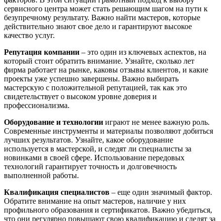
сервисного центра может стать решающим шагом на пути к
безупречному результату. Важно найти мастеров, которые
действительно знают свое дело и гарантируют высокое
качество услуг.
Репутация компании
– это один из ключевых аспектов, на
который стоит обратить внимание. Узнайте, сколько лет
фирма работает на рынке, каковы отзывы клиентов, и какие
проекты уже успешно завершены. Важно выбирать
мастерскую с положительной репутацией, так как это
свидетельствует о высоком уровне доверия и
профессионализма.
Оборудование и технологии
играют не менее важную роль.
Современные инструменты и материалы позволяют добиться
лучших результатов. Узнайте, какое оборудование
используется в мастерской, и следят ли специалисты за
новинками в своей сфере. Использование передовых
технологий гарантирует точность и долговечность
выполненной работы.
Квалификация специалистов
– еще один значимый фактор.
Обратите внимание на опыт мастеров, наличие у них
профильного образования и сертификатов. Важно убедиться,
что они регулярно повышают свою квалификацию и следят за