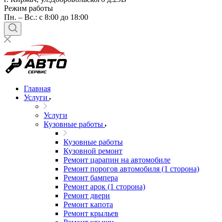
Режим работы
Пн. – Вс.: с 8:00 до 18:00
Главная
Услуги
Услуги
Кузовные работы
Кузовные работы
Кузовной ремонт
Ремонт царапин на автомобиле
Ремонт порогов автомобиля (1 сторона)
Ремонт бампера
Ремонт арок (1 сторона)
Ремонт двери
Ремонт капота
Ремонт крыльев