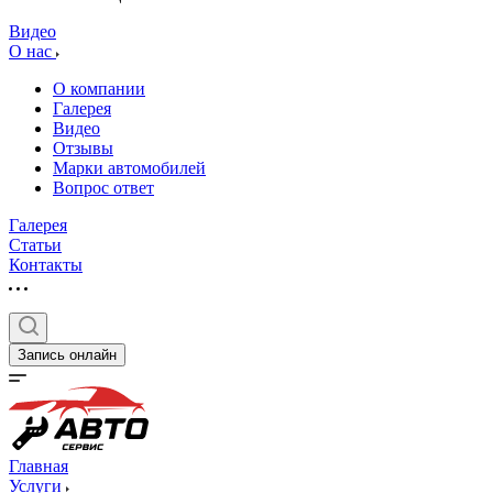
Видео
О нас
О компании
Галерея
Видео
Отзывы
Марки автомобилей
Вопрос ответ
Галерея
Статьи
Контакты
Запись онлайн
Главная
Услуги