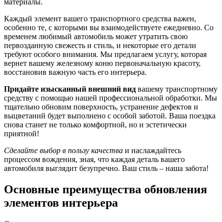
материалы.
Каждый элемент вашего транспортного средства важен,
особенно те, с которыми вы взаимодействуете ежедневно. Со
временем любимый автомобиль может утратить свою
первозданную свежесть и стиль, и некоторые его детали
требуют особого внимания. Мы предлагаем услугу, которая
вернет вашему железному коню первоначальную красоту,
восстановив важную часть его интерьера.
Придайте изысканный внешний вид
вашему транспортному
средству с помощью нашей профессиональной обработки. Мы
тщательно обновим поверхность, устранение дефектов и
выцветаний будет выполнено с особой заботой. Ваша поездка
снова станет не только комфортной, но и эстетически
приятной!
Сделайте выбор в пользу качества
и наслаждайтесь
процессом вождения, зная, что каждая деталь вашего
автомобиля выглядит безупречно. Ваш стиль – наша забота!
Основные преимущества обновления
элементов интерьера