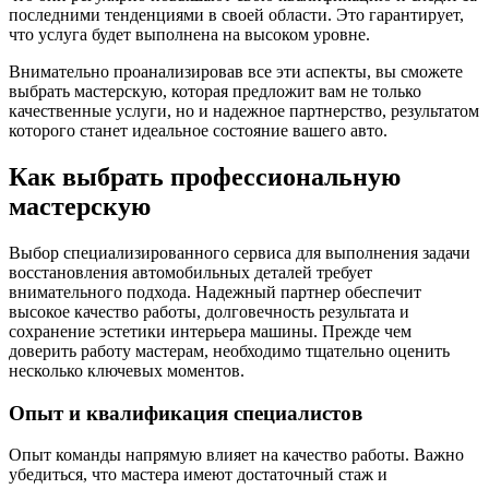
последними тенденциями в своей области. Это гарантирует,
что услуга будет выполнена на высоком уровне.
Внимательно проанализировав все эти аспекты, вы сможете
выбрать мастерскую, которая предложит вам не только
качественные услуги, но и надежное партнерство, результатом
которого станет идеальное состояние вашего авто.
Как выбрать профессиональную
мастерскую
Выбор специализированного сервиса для выполнения задачи
восстановления автомобильных деталей требует
внимательного подхода. Надежный партнер обеспечит
высокое качество работы, долговечность результата и
сохранение эстетики интерьера машины. Прежде чем
доверить работу мастерам, необходимо тщательно оценить
несколько ключевых моментов.
Опыт и квалификация специалистов
Опыт команды напрямую влияет на качество работы. Важно
убедиться, что мастера имеют достаточный стаж и