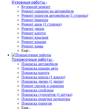
Кузовные работы
Кузовной ремонт
Ремонт царапин на автомобиле
Ремонт порогов автомобиля (1 сторона)
Ремонт бампера
Ремонт арок (1 сторона)
Ремонт двери
Ремонт капота
Ремонт крыльев
Ремонт крыши
Ремонт рамы
Еще
Покрасочные работы
Покраска автомобиля
Покраска крыши авто
Покраска капота
Покраска крыла (1 крыло)
Покраска двери (1 дверь)
Ремонт сколов и царапин
Покраска спойлера
Покраска суппортов (1 штука)
Покраска решетки радиатора
Покраска порогов
Еще