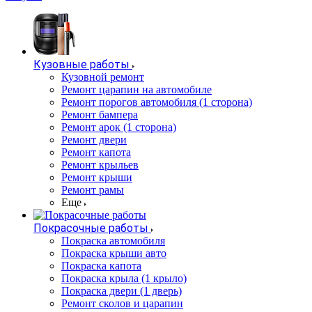
Кузовные работы
Кузовной ремонт
Ремонт царапин на автомобиле
Ремонт порогов автомобиля (1 сторона)
Ремонт бампера
Ремонт арок (1 сторона)
Ремонт двери
Ремонт капота
Ремонт крыльев
Ремонт крыши
Ремонт рамы
Еще
Покрасочные работы
Покраска автомобиля
Покраска крыши авто
Покраска капота
Покраска крыла (1 крыло)
Покраска двери (1 дверь)
Ремонт сколов и царапин