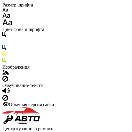
Размер шрифта
Цвет фона и шрифта
Изображения
Озвучивание текста
Обычная версия сайта
Центр кузовного ремонта