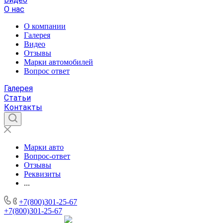
О нас
О компании
Галерея
Видео
Отзывы
Марки автомобилей
Вопрос ответ
Галерея
Статьи
Контакты
Марки авто
Вопрос-ответ
Отзывы
Реквизиты
...
+7(800)301-25-67
+7(800)301-25-67