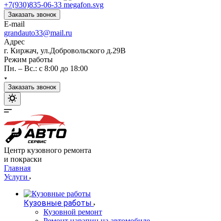
+7(930)835-06-33
Заказать звонок
E-mail
grandauto33@mail.ru
Адрес
г. Киржач, ул.Добровольского д.29В
Режим работы
Пн. – Вс.: с 8:00 до 18:00
Заказать звонок
Центр кузовного ремонта
и покраски
Главная
Услуги
Кузовные работы
Кузовной ремонт
Ремонт царапин на автомобиле