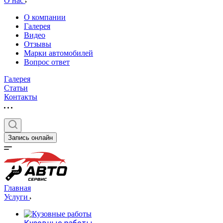
О нас
О компании
Галерея
Видео
Отзывы
Марки автомобилей
Вопрос ответ
Галерея
Статьи
Контакты
Запись онлайн
Главная
Услуги