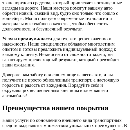
транспортного средства, который привлекает восхищенные
взгляды на дороге. Наши мастера помогут вашему авто
обрести новый, свежий вид, будто оно только что сошло с
конвейера. Мы используем современные технологии и
материалы высочайшего качества, чтобы обеспечить
долговечность и безупречный результат.
Услуги премиум-класса
для тех, кто ценит качество и
надежность. Наши специалисты обладают многолетним
опытом и готовы предложить индивидуальный подход к
каждому клиенту. Независимо от сложности задачи, мы
гарантируем превосходный результат, который превзойдет
ваши ожидания.
Доверьте нам заботу о внешнем виде вашего авто, и вы
получите не просто обновленный транспорт, а настоящую
гордость и радость от вождения. Порадуйте себя и
окружающих великолепным внешним видом вашего
автомобиля!
Преимущества нашего покрытия
Наши услуги по обновлению внешнего вида транспортных
средств выделяются множеством уникальных преимуществ. В