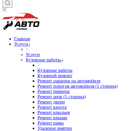
Главная
Услуги
Услуги
Кузовные работы
Кузовные работы
Кузовной ремонт
Ремонт царапин на автомобиле
Ремонт порогов автомобиля (1 сторона)
Ремонт бампера
Ремонт арок (1 сторона)
Ремонт двери
Ремонт капота
Ремонт крыльев
Ремонт крыши
Ремонт рамы
Удаление вмятин