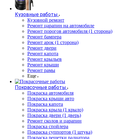
Кузовные работы
Кузовной ремонт
Ремонт царапин на автомобиле
Ремонт порогов автомобиля (1 сторона)
Ремонт бампера
Ремонт арок (1 сторона)
Ремонт двери
Ремонт капота
Ремонт крыльев
Ремонт крыши
Ремонт рамы
Еще
Покрасочные работы
Покраска автомобиля
Покраска крыши авто
Покраска капота
Покраска крыла (1 крыло)
Покраска двери (1 дверь)
Ремонт сколов и царапин
Покраска спойлера
Покраска суппортов (1 штука)
Покраска решетки радиатора