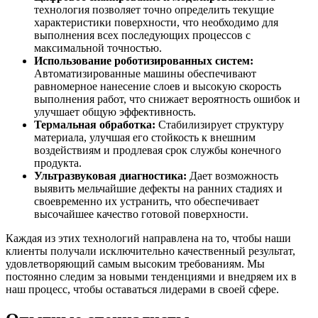
технология позволяет точно определить текущие
характеристики поверхности, что необходимо для
выполнения всех последующих процессов с
максимальной точностью.
Использование роботизированных систем:
Автоматизированные машины обеспечивают
равномерное нанесение слоев и высокую скорость
выполнения работ, что снижает вероятность ошибок и
улучшает общую эффективность.
Термальная обработка:
Стабилизирует структуру
материала, улучшая его стойкость к внешним
воздействиям и продлевая срок службы конечного
продукта.
Ультразвуковая диагностика:
Дает возможность
выявить мельчайшие дефекты на ранних стадиях и
своевременно их устранить, что обеспечивает
высочайшее качество готовой поверхности.
Каждая из этих технологий направлена на то, чтобы наши
клиенты получали исключительно качественный результат,
удовлетворяющий самым высоким требованиям. Мы
постоянно следим за новыми тенденциями и внедряем их в
наш процесс, чтобы оставаться лидерами в своей сфере.