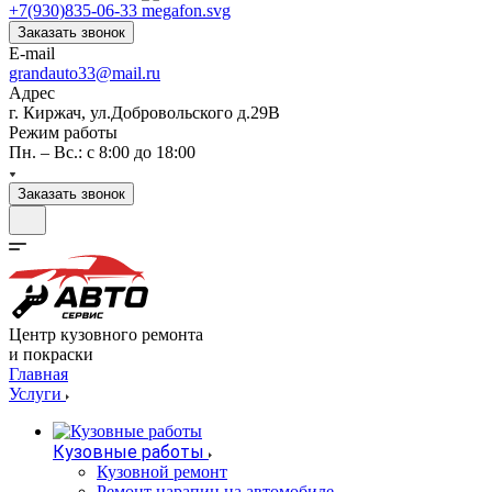
+7(930)835-06-33
Заказать звонок
E-mail
grandauto33@mail.ru
Адрес
г. Киржач, ул.Добровольского д.29В
Режим работы
Пн. – Вс.: с 8:00 до 18:00
Заказать звонок
Центр кузовного ремонта
и покраски
Главная
Услуги
Кузовные работы
Кузовной ремонт
Ремонт царапин на автомобиле