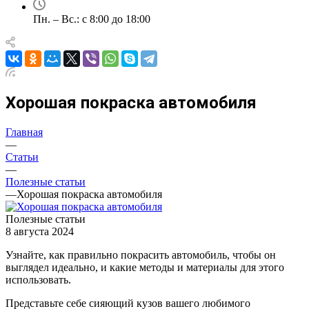
Пн. – Вс.: с 8:00 до 18:00
Хорошая покраска автомобиля
Главная
—
Статьи
—
Полезные статьи
—
Хорошая покраска автомобиля
Полезные статьи
8 августа 2024
Узнайте, как правильно покрасить автомобиль, чтобы он
выглядел идеально, и какие методы и материалы для этого
использовать.
Представьте себе сияющий кузов вашего любимого