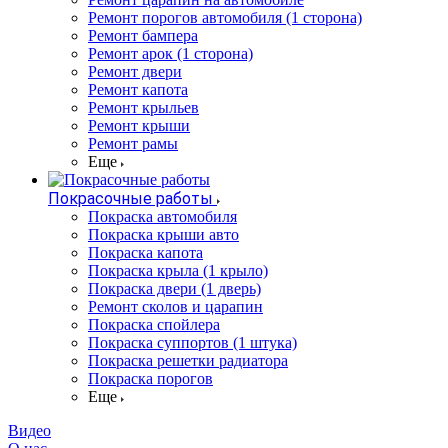
Ремонт порогов автомобиля (1 сторона)
Ремонт бампера
Ремонт арок (1 сторона)
Ремонт двери
Ремонт капота
Ремонт крыльев
Ремонт крыши
Ремонт рамы
Еще
Покрасочные работы
Покраска автомобиля
Покраска крыши авто
Покраска капота
Покраска крыла (1 крыло)
Покраска двери (1 дверь)
Ремонт сколов и царапин
Покраска спойлера
Покраска суппортов (1 штука)
Покраска решетки радиатора
Покраска порогов
Еще
Видео