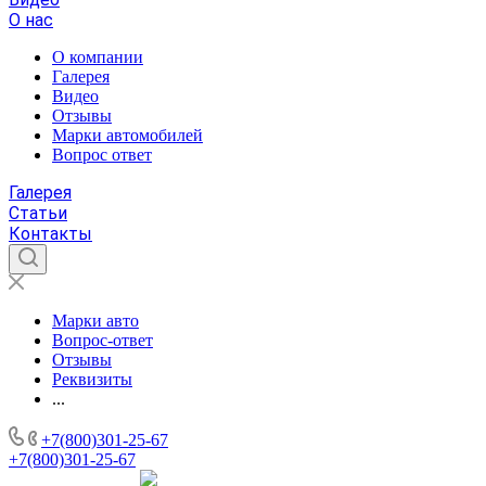
О нас
О компании
Галерея
Видео
Отзывы
Марки автомобилей
Вопрос ответ
Галерея
Статьи
Контакты
Марки авто
Вопрос-ответ
Отзывы
Реквизиты
...
+7(800)301-25-67
+7(800)301-25-67