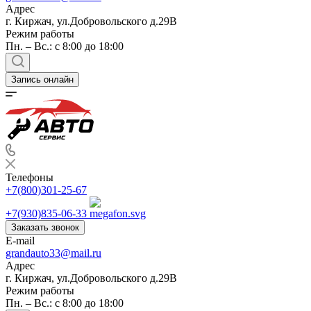
Адрес
г. Киржач, ул.Добровольского д.29В
Режим работы
Пн. – Вс.: с 8:00 до 18:00
Запись онлайн
Телефоны
+7(800)301-25-67
+7(930)835-06-33
Заказать звонок
E-mail
grandauto33@mail.ru
Адрес
г. Киржач, ул.Добровольского д.29В
Режим работы
Пн. – Вс.: с 8:00 до 18:00