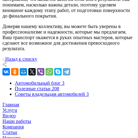
понимаем, насколько важны детали, поэтому уделяем
внимание каждому этапу работ, от подготовки поверхности
до финального покрытия.
Доверяя нашему коллективу, вы можете быть уверены в
профессионализме и надежности, которые мы предлагаем.
Ваш транспорт окажется в руках опытных мастеров, которые
сделают все возможное для достижения превосходного
результата.
Назад к списку
Автомобильный блог
3
Полезные статьи
208
Советы владельцам автомобилей
3
Главная
Услуги
Видео
Наши работы
Компания
Статьи
Новости