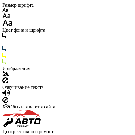
Размер шрифта
Цвет фона и шрифта
Изображения
Озвучивание текста
Обычная версия сайта
Центр кузовного ремонта