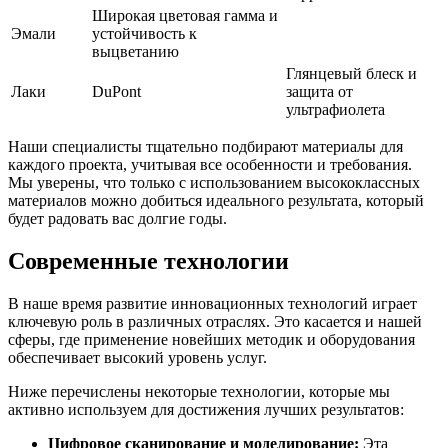
Широкая цветовая гамма и
Эмали
устойчивость к
выцветанию
Глянцевый блеск и
Лаки
DuPont
защита от
ультрафиолета
Наши специалисты тщательно подбирают материалы для
каждого проекта, учитывая все особенности и требования.
Мы уверены, что только с использованием высококлассных
материалов можно добиться идеального результата, который
будет радовать вас долгие годы.
Современные технологии
В наше время развитие инновационных технологий играет
ключевую роль в различных отраслях. Это касается и нашей
сферы, где применение новейших методик и оборудования
обеспечивает высокий уровень услуг.
Ниже перечислены некоторые технологии, которые мы
активно используем для достижения лучших результатов:
Цифровое сканирование и моделирование:
Эта