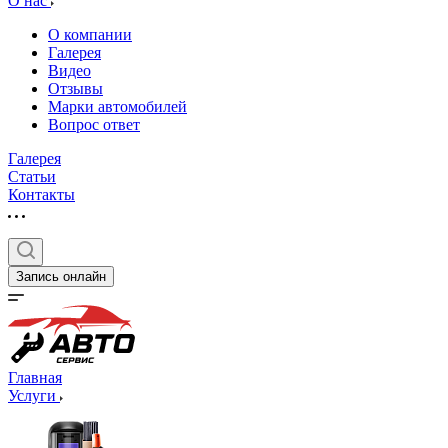
О нас
О компании
Галерея
Видео
Отзывы
Марки автомобилей
Вопрос ответ
Галерея
Статьи
Контакты
Запись онлайн
Главная
Услуги