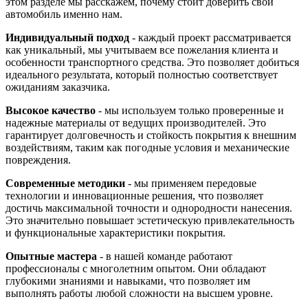
этом разделе мы расскажем, почему стоит доверить свой
автомобиль именно нам.
Индивидуальный подход
- каждый проект рассматривается
как уникальный, мы учитываем все пожелания клиента и
особенности транспортного средства. Это позволяет добиться
идеального результата, который полностью соответствует
ожиданиям заказчика.
Высокое качество
- мы используем только проверенные и
надежные материалы от ведущих производителей. Это
гарантирует долговечность и стойкость покрытия к внешним
воздействиям, таким как погодные условия и механические
повреждения.
Современные методики
- мы применяем передовые
технологии и инновационные решения, что позволяет
достичь максимальной точности и однородности нанесения.
Это значительно повышает эстетическую привлекательность
и функциональные характеристики покрытия.
Опытные мастера
- в нашей команде работают
профессионалы с многолетним опытом. Они обладают
глубокими знаниями и навыками, что позволяет им
выполнять работы любой сложности на высшем уровне.