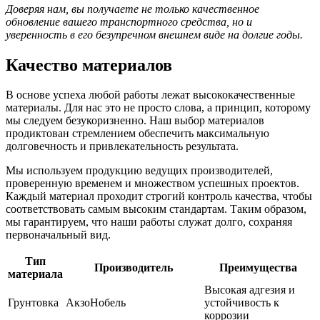
Доверяя нам, вы получаете не только качественное
обновление вашего транспортного средства, но и
уверенность в его безупречном внешнем виде на долгие годы.
Качество материалов
В основе успеха любой работы лежат высококачественные
материалы. Для нас это не просто слова, а принцип, которому
мы следуем безукоризненно. Наш выбор материалов
продиктован стремлением обеспечить максимальную
долговечность и привлекательность результата.
Мы используем продукцию ведущих производителей,
проверенную временем и множеством успешных проектов.
Каждый материал проходит строгий контроль качества, чтобы
соответствовать самым высоким стандартам. Таким образом,
мы гарантируем, что наши работы служат долго, сохраняя
первоначальный вид.
Тип
Производитель
Преимущества
материала
Высокая адгезия и
Грунтовка
АкзоНобель
устойчивость к
коррозии