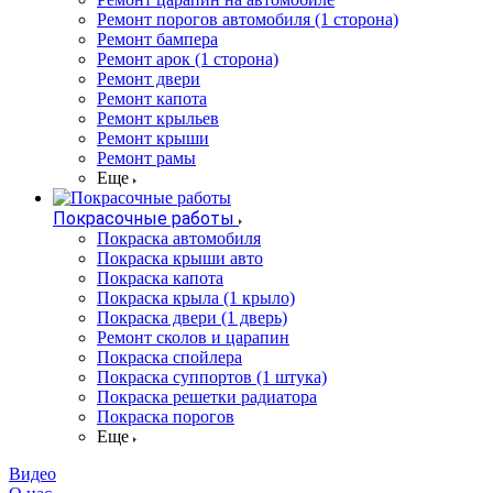
Ремонт порогов автомобиля (1 сторона)
Ремонт бампера
Ремонт арок (1 сторона)
Ремонт двери
Ремонт капота
Ремонт крыльев
Ремонт крыши
Ремонт рамы
Еще
Покрасочные работы
Покраска автомобиля
Покраска крыши авто
Покраска капота
Покраска крыла (1 крыло)
Покраска двери (1 дверь)
Ремонт сколов и царапин
Покраска спойлера
Покраска суппортов (1 штука)
Покраска решетки радиатора
Покраска порогов
Еще
Видео