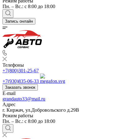
Режим работы
Пн. – Вс.: с 8:00 до 18:00
Запись онлайн
Телефоны
+7(800)301-25-67
+7(930)835-06-33
Заказать звонок
E-mail
grandauto33@mail.ru
Адрес
г. Киржач, ул.Добровольского д.29В
Режим работы
Пн. – Вс.: с 8:00 до 18:00