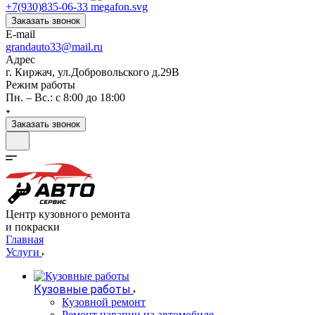
+7(930)835-06-33
Заказать звонок
E-mail
grandauto33@mail.ru
Адрес
г. Киржач, ул.Добровольского д.29В
Режим работы
Пн. – Вс.: с 8:00 до 18:00
Заказать звонок
Центр кузовного ремонта
и покраски
Главная
Услуги
Кузовные работы
Кузовной ремонт
Ремонт царапин на автомобиле