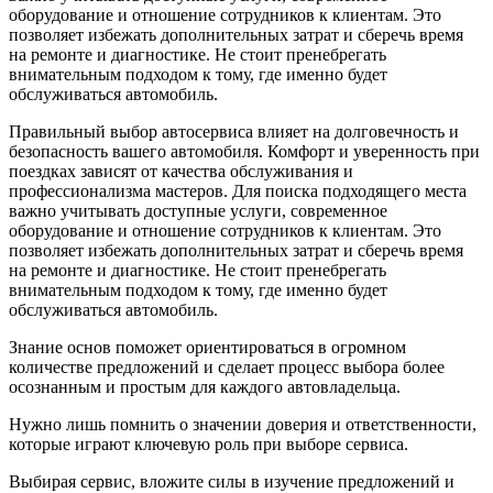
оборудование и отношение сотрудников к клиентам. Это
позволяет избежать дополнительных затрат и сберечь время
на ремонте и диагностике. Не стоит пренебрегать
внимательным подходом к тому, где именно будет
обслуживаться автомобиль.
Правильный выбор автосервиса влияет на долговечность и
безопасность вашего автомобиля. Комфорт и уверенность при
поездках зависят от качества обслуживания и
профессионализма мастеров. Для поиска подходящего места
важно учитывать доступные услуги, современное
оборудование и отношение сотрудников к клиентам. Это
позволяет избежать дополнительных затрат и сберечь время
на ремонте и диагностике. Не стоит пренебрегать
внимательным подходом к тому, где именно будет
обслуживаться автомобиль.
Знание основ поможет ориентироваться в огромном
количестве предложений и сделает процесс выбора более
осознанным и простым для каждого автовладельца.
Нужно лишь помнить о значении доверия и ответственности,
которые играют ключевую роль при выборе сервиса.
Выбирая сервис, вложите силы в изучение предложений и