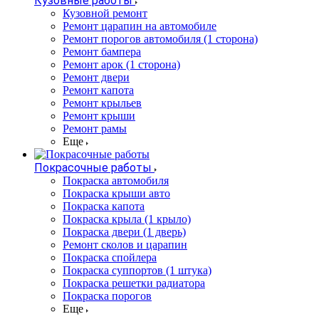
Кузовные работы
Кузовной ремонт
Ремонт царапин на автомобиле
Ремонт порогов автомобиля (1 сторона)
Ремонт бампера
Ремонт арок (1 сторона)
Ремонт двери
Ремонт капота
Ремонт крыльев
Ремонт крыши
Ремонт рамы
Еще
Покрасочные работы
Покраска автомобиля
Покраска крыши авто
Покраска капота
Покраска крыла (1 крыло)
Покраска двери (1 дверь)
Ремонт сколов и царапин
Покраска спойлера
Покраска суппортов (1 штука)
Покраска решетки радиатора
Покраска порогов
Еще