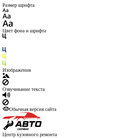
Размер шрифта
Цвет фона и шрифта
Изображения
Озвучивание текста
Обычная версия сайта
Центр кузовного ремонта