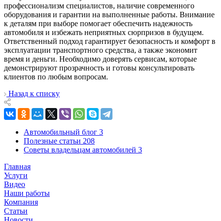
профессионализм специалистов, наличие современного
оборудования и гарантии на выполненные работы. Внимание
к деталям при выборе помогает обеспечить надежность
автомобиля и избежать неприятных сюрпризов в будущем.
Ответственный подход гарантирует безопасность и комфорт в
эксплуатации транспортного средства, а также экономит
время и деньги. Необходимо доверять сервисам, которые
демонстрируют прозрачность и готовы консультировать
клиентов по любым вопросам.
Назад к списку
Автомобильный блог
3
Полезные статьи
208
Советы владельцам автомобилей
3
Главная
Услуги
Видео
Наши работы
Компания
Статьи
Новости