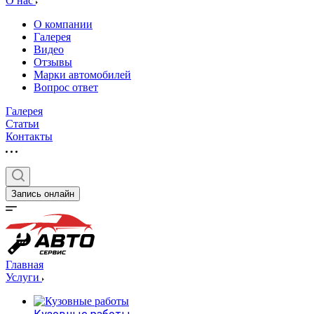
О нас
О компании
Галерея
Видео
Отзывы
Марки автомобилей
Вопрос ответ
Галерея
Статьи
Контакты
Запись онлайн
Главная
Услуги