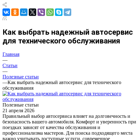
Как выбрать надежный автосервис
для технического обслуживания
Главная
—
Статьи
—
Полезные статьи
—
Как выбрать надежный автосервис для технического
обслуживания
Полезные статьи
21 апреля 2026
Правильный выбор автосервиса влияет на долговечность и
безопасность вашего автомобиля. Комфорт и уверенность при
поездках зависят от качества обслуживания и
профессионализма мастеров. Для поиска подходящего места
важно учитывать доступные услуги, современное