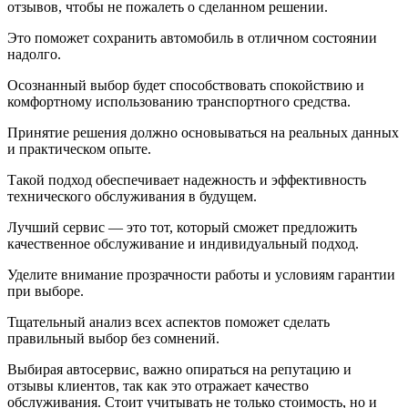
отзывов, чтобы не пожалеть о сделанном решении.
Это поможет сохранить автомобиль в отличном состоянии
надолго.
Осознанный выбор будет способствовать спокойствию и
комфортному использованию транспортного средства.
Принятие решения должно основываться на реальных данных
и практическом опыте.
Такой подход обеспечивает надежность и эффективность
технического обслуживания в будущем.
Лучший сервис — это тот, который сможет предложить
качественное обслуживание и индивидуальный подход.
Уделите внимание прозрачности работы и условиям гарантии
при выборе.
Тщательный анализ всех аспектов поможет сделать
правильный выбор без сомнений.
Выбирая автосервис, важно опираться на репутацию и
отзывы клиентов, так как это отражает качество
обслуживания. Стоит учитывать не только стоимость, но и