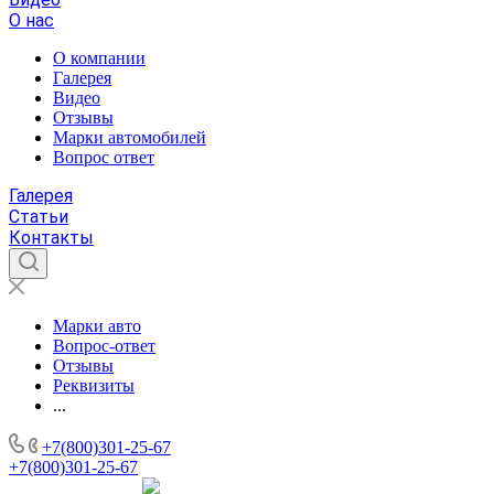
О нас
О компании
Галерея
Видео
Отзывы
Марки автомобилей
Вопрос ответ
Галерея
Статьи
Контакты
Марки авто
Вопрос-ответ
Отзывы
Реквизиты
...
+7(800)301-25-67
+7(800)301-25-67