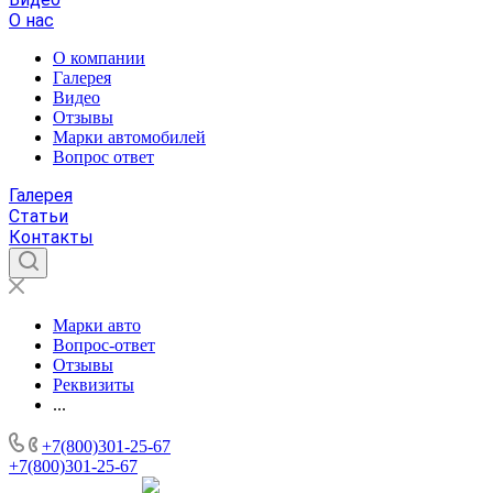
О нас
О компании
Галерея
Видео
Отзывы
Марки автомобилей
Вопрос ответ
Галерея
Статьи
Контакты
Марки авто
Вопрос-ответ
Отзывы
Реквизиты
...
+7(800)301-25-67
+7(800)301-25-67