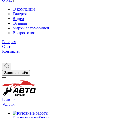
О нас
О компании
Галерея
Видео
Отзывы
Марки автомобилей
Вопрос ответ
Галерея
Статьи
Контакты
Запись онлайн
Главная
Услуги