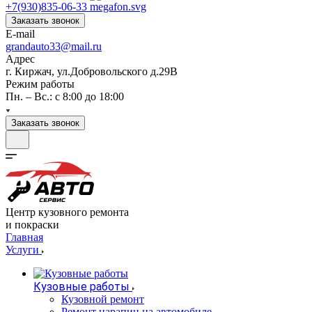
+7(930)835-06-33
Заказать звонок
E-mail
grandauto33@mail.ru
Адрес
г. Киржач, ул.Добровольского д.29В
Режим работы
Пн. – Вс.: с 8:00 до 18:00
Заказать звонок
Центр кузовного ремонта
и покраски
Главная
Услуги
Кузовные работы
Кузовной ремонт
Ремонт царапин на автомобиле