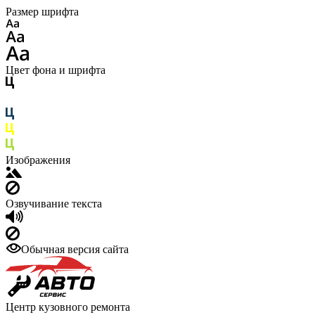
Размер шрифта
Цвет фона и шрифта
Изображения
Озвучивание текста
Обычная версия сайта
Центр кузовного ремонта