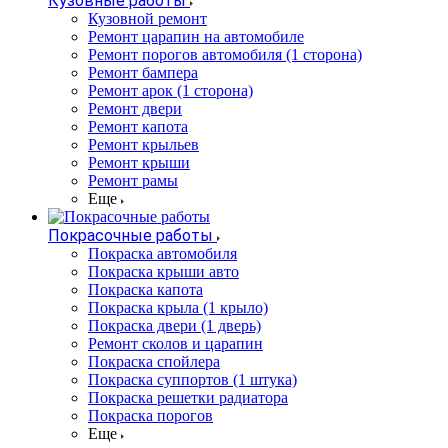
Кузовные работы
Кузовной ремонт
Ремонт царапин на автомобиле
Ремонт порогов автомобиля (1 сторона)
Ремонт бампера
Ремонт арок (1 сторона)
Ремонт двери
Ремонт капота
Ремонт крыльев
Ремонт крыши
Ремонт рамы
Еще
Покрасочные работы
Покраска автомобиля
Покраска крыши авто
Покраска капота
Покраска крыла (1 крыло)
Покраска двери (1 дверь)
Ремонт сколов и царапин
Покраска спойлера
Покраска суппортов (1 штука)
Покраска решетки радиатора
Покраска порогов
Еще