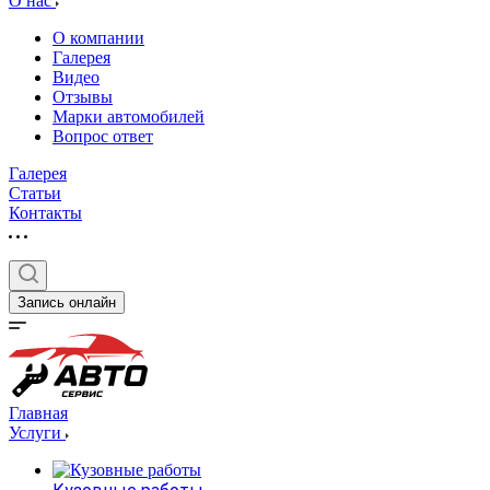
О нас
О компании
Галерея
Видео
Отзывы
Марки автомобилей
Вопрос ответ
Галерея
Статьи
Контакты
Запись онлайн
Главная
Услуги