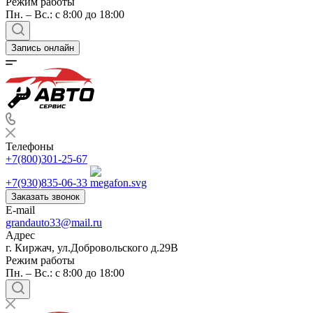
Режим работы
Пн. – Вс.: с 8:00 до 18:00
Запись онлайн
Телефоны
+7(800)301-25-67
+7(930)835-06-33
Заказать звонок
E-mail
grandauto33@mail.ru
Адрес
г. Киржач, ул.Добровольского д.29В
Режим работы
Пн. – Вс.: с 8:00 до 18:00