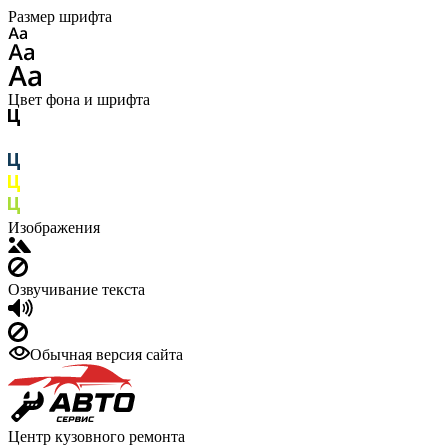
Размер шрифта
Цвет фона и шрифта
Изображения
Озвучивание текста
Обычная версия сайта
Центр кузовного ремонта