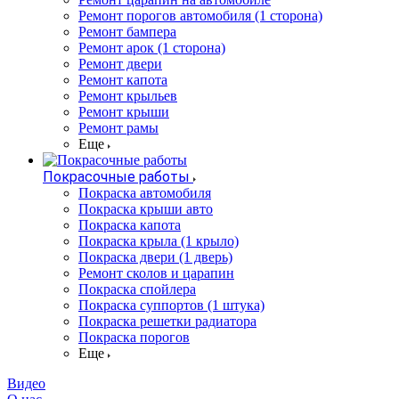
Ремонт порогов автомобиля (1 сторона)
Ремонт бампера
Ремонт арок (1 сторона)
Ремонт двери
Ремонт капота
Ремонт крыльев
Ремонт крыши
Ремонт рамы
Еще
Покрасочные работы
Покраска автомобиля
Покраска крыши авто
Покраска капота
Покраска крыла (1 крыло)
Покраска двери (1 дверь)
Ремонт сколов и царапин
Покраска спойлера
Покраска суппортов (1 штука)
Покраска решетки радиатора
Покраска порогов
Еще
Видео