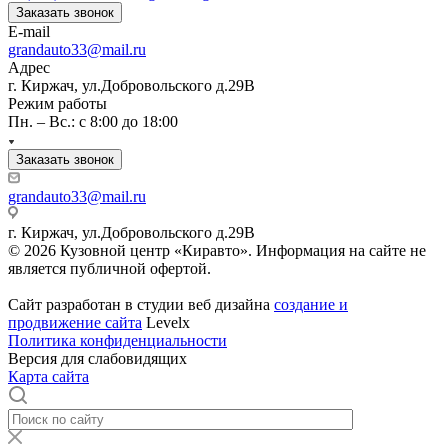
Заказать звонок
E-mail
grandauto33@mail.ru
Адрес
г. Киржач, ул.Добровольского д.29В
Режим работы
Пн. – Вс.: с 8:00 до 18:00
Заказать звонок
grandauto33@mail.ru
г. Киржач, ул.Добровольского д.29В
© 2026 Кузовной центр «Киравто». Информация на сайте не
является публичной офертой.
Сайт разработан в студии веб дизайна
создание и
продвижение сайта
Levelx
Политика конфиденциальности
Версия для слабовидящих
Карта сайта