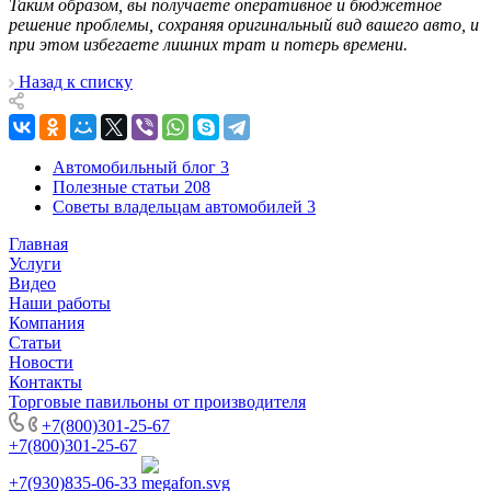
Таким образом, вы получаете оперативное и бюджетное
решение проблемы, сохраняя оригинальный вид вашего авто, и
при этом избегаете лишних трат и потерь времени.
Назад к списку
Автомобильный блог
3
Полезные статьи
208
Советы владельцам автомобилей
3
Главная
Услуги
Видео
Наши работы
Компания
Статьи
Новости
Контакты
Торговые павильоны от производителя
+7(800)301-25-67
+7(800)301-25-67
+7(930)835-06-33