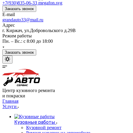
+7(930)835-06-33
Заказать звонок
E-mail
grandauto33@mail.ru
Адрес
г. Киржач, ул.Добровольского д.29В
Режим работы
Пн. – Вс.: с 8:00 до 18:00
Заказать звонок
Центр кузовного ремонта
и покраски
Главная
Услуги
Кузовные работы
Кузовной ремонт
Ремонт царапин на автомобиле