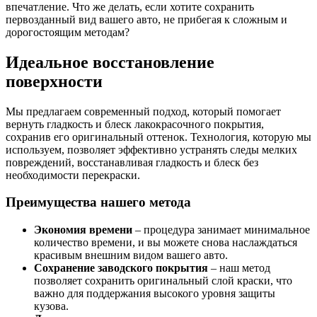
впечатление. Что же делать, если хотите сохранить
первозданный вид вашего авто, не прибегая к сложным и
дорогостоящим методам?
Идеальное восстановление
поверхности
Мы предлагаем современный подход, который помогает
вернуть гладкость и блеск лакокрасочного покрытия,
сохранив его оригинальный оттенок. Технология, которую мы
используем, позволяет эффективно устранять следы мелких
повреждений, восстанавливая гладкость и блеск без
необходимости перекраски.
Преимущества нашего метода
Экономия времени
– процедура занимает минимальное
количество времени, и вы можете снова наслаждаться
красивым внешним видом вашего авто.
Сохранение заводского покрытия
– наш метод
позволяет сохранить оригинальный слой краски, что
важно для поддержания высокого уровня защиты
кузова.