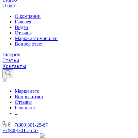
О нас
О компании
Галерея
Видео
Отзывы
Марки автомобилей
Вопрос ответ
Галерея
Статьи
Контакты
Марки авто
Вопрос-ответ
Отзывы
Реквизиты
...
+7(800)301-25-67
+7(800)301-25-67