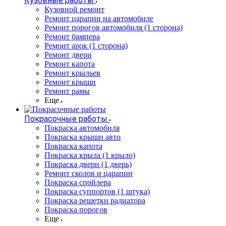
Кузовные работы
Кузовной ремонт
Ремонт царапин на автомобиле
Ремонт порогов автомобиля (1 сторона)
Ремонт бампера
Ремонт арок (1 сторона)
Ремонт двери
Ремонт капота
Ремонт крыльев
Ремонт крыши
Ремонт рамы
Еще
Покрасочные работы
Покраска автомобиля
Покраска крыши авто
Покраска капота
Покраска крыла (1 крыло)
Покраска двери (1 дверь)
Ремонт сколов и царапин
Покраска спойлера
Покраска суппортов (1 штука)
Покраска решетки радиатора
Покраска порогов
Еще