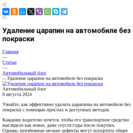
Удаление царапин на автомобиле без
покраски
Главная
—
Статьи
—
Автомобильный блог
—
Удаление царапин на автомобиле без покраски
Автомобильный блог
8 августа 2024
Узнайте, как эффективно удалить царапины на автомобиле без
покраски с помощью простых и доступных методов.
Каждому водителю хочется, чтобы его транспортное средство
выглядело как новое, даже спустя годы после покупки.
Однако, неизбежные мелкие дефекты могут испортить общее