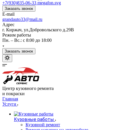
+7(930)835-06-33
Заказать звонок
E-mail
grandauto33@mail.ru
Адрес
г. Киржач, ул.Добровольского д.29В
Режим работы
Пн. – Вс.: с 8:00 до 18:00
Заказать звонок
Центр кузовного ремонта
и покраски
Главная
Услуги
Кузовные работы
Кузовной ремонт
Ремонт царапин на автомобиле