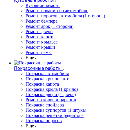
Кузовные работы
Кузовной ремонт
Ремонт царапин на автомобиле
Ремонт порогов автомобиля (1 сторона)
Ремонт бампера
Ремонт арок (1 сторона)
Ремонт двери
Ремонт капота
Ремонт крыльев
Ремонт крыши
Ремонт рамы
Еще
Покрасочные работы
Покраска автомобиля
Покраска крыши авто
Покраска капота
Покраска крыла (1 крыло)
Покраска двери (1 дверь)
Ремонт сколов и царапин
Покраска спойлера
Покраска суппортов (1 штука)
Покраска решетки радиатора
Покраска порогов
Еще