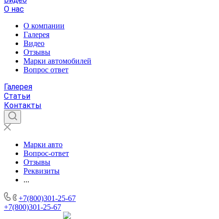
О нас
О компании
Галерея
Видео
Отзывы
Марки автомобилей
Вопрос ответ
Галерея
Статьи
Контакты
Марки авто
Вопрос-ответ
Отзывы
Реквизиты
...
+7(800)301-25-67
+7(800)301-25-67