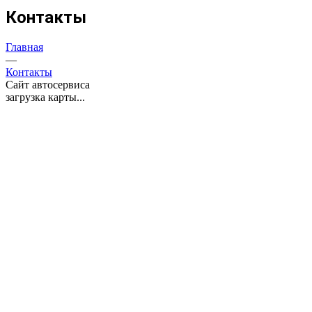
Контакты
Главная
—
Контакты
Сайт автосервиса
загрузка карты...