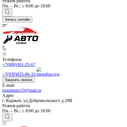
Режим работы
Пн. – Вс.: с 8:00 до 18:00
Запись онлайн
Телефоны
+7(800)301-25-67
+7(930)835-06-33
Заказать звонок
E-mail
grandauto33@mail.ru
Адрес
г. Киржач, ул.Добровольского д.29В
Режим работы
Пн. – Вс.: с 8:00 до 18:00