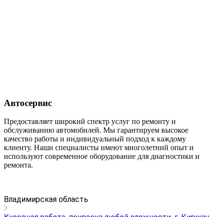
Автосервис
Предоставляет широкий спектр услуг по ремонту и
обслуживанию автомобилей. Мы гарантируем высокое
качество работы и индивидуальный подход к каждому
клиенту. Наши специалисты имеют многолетний опыт и
используют современное оборудование для диагностики и
ремонта.
Владимирская область