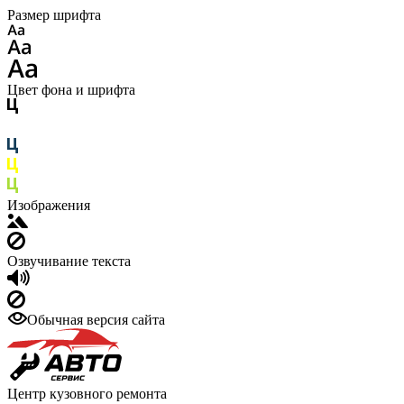
Размер шрифта
Цвет фона и шрифта
Изображения
Озвучивание текста
Обычная версия сайта
Центр кузовного ремонта