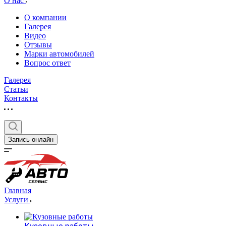
О нас
О компании
Галерея
Видео
Отзывы
Марки автомобилей
Вопрос ответ
Галерея
Статьи
Контакты
Запись онлайн
Главная
Услуги