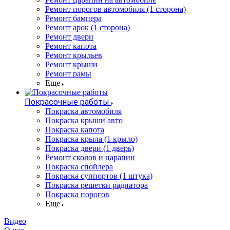
Ремонт порогов автомобиля (1 сторона)
Ремонт бампера
Ремонт арок (1 сторона)
Ремонт двери
Ремонт капота
Ремонт крыльев
Ремонт крыши
Ремонт рамы
Еще
Покрасочные работы
Покраска автомобиля
Покраска крыши авто
Покраска капота
Покраска крыла (1 крыло)
Покраска двери (1 дверь)
Ремонт сколов и царапин
Покраска спойлера
Покраска суппортов (1 штука)
Покраска решетки радиатора
Покраска порогов
Еще
Видео